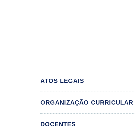
ATOS LEGAIS
ORGANIZAÇÃO CURRICULAR
DOCENTES