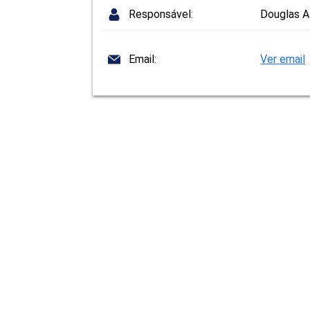
Responsável:
Douglas A
Email:
Ver email