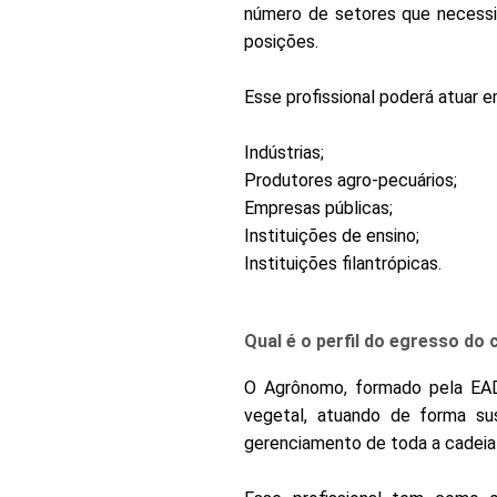
número de setores que necessit
posições.
Esse profissional poderá atuar e
Indústrias;
Produtores agro-pecuários;
Empresas públicas;
Instituições de ensino;
Instituições filantrópicas.
Qual é o perfil do egresso do
O Agrônomo, formado pela EAD
vegetal, atuando de forma su
gerenciamento de toda a cadeia 