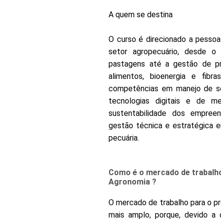
A quem se destina
O curso é direcionado a pesso
setor agropecuário, desde o
pastagens até a gestão de pro
alimentos, bioenergia e fibr
competências em manejo de sol
tecnologias digitais e de me
sustentabilidade dos empree
gestão técnica e estratégica e
pecuária.
Como é o mercado de trabalh
Agronomia ?
O mercado de trabalho para o p
mais amplo, porque, devido a 