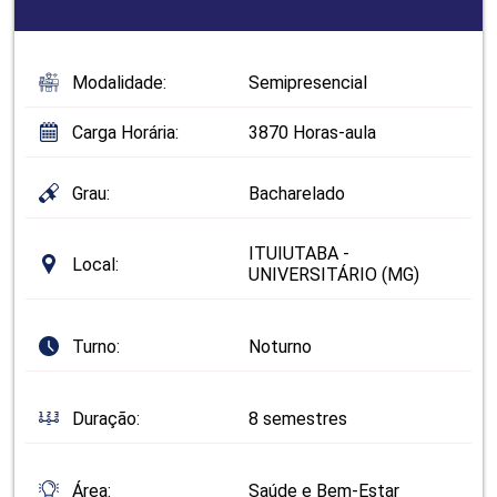
Modalidade:
Semipresencial
Carga Horária:
3870 Horas-aula
Grau:
Bacharelado
ITUIUTABA -
Local:
UNIVERSITÁRIO (MG)
Turno:
Noturno
Duração:
8 semestres
Área:
Saúde e Bem-Estar