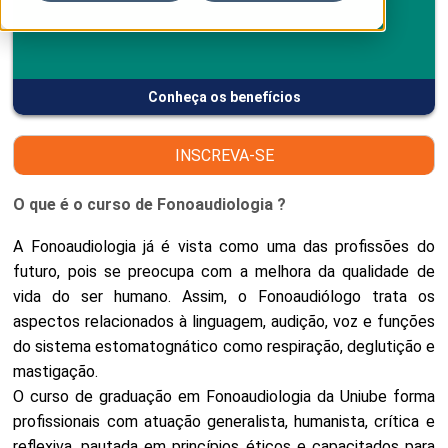
Conheça os benefícios
INSCREVA-SE
O que é o curso de Fonoaudiologia ?
A Fonoaudiologia já é vista como uma das profissões do
futuro, pois se preocupa com a melhora da qualidade de
vida do ser humano. Assim, o Fonoaudiólogo trata os
aspectos relacionados à linguagem, audição, voz e funções
do sistema estomatognático como respiração, deglutição e
mastigação.
O curso de graduação em Fonoaudiologia da Uniube forma
profissionais com atuação generalista, humanista, crítica e
reflexiva, pautada em princípios éticos e capacitados para