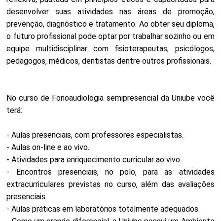
desenvolver suas atividades nas áreas de promoção,
prevenção, diagnóstico e tratamento. Ao obter seu diploma,
o futuro profissional pode optar por trabalhar sozinho ou em
equipe multidisciplinar com fisioterapeutas, psicólogos,
pedagogos, médicos, dentistas dentre outros profissionais.
No curso de Fonoaudiologia semipresencial da Uniube você
terá:
- Aulas presenciais, com professores especialistas.
- Aulas on-line e ao vivo.
- Atividades para enriquecimento curricular ao vivo.
- Encontros presenciais, no polo, para as atividades
extracurriculares previstas no curso, além das avaliações
presenciais.
- Aulas práticas em laboratórios totalmente adequados.