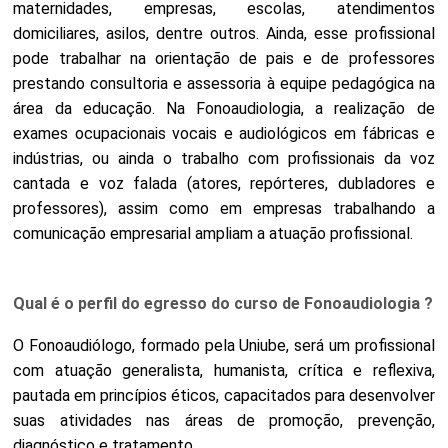
maternidades, empresas, escolas, atendimentos
domiciliares, asilos, dentre outros. Ainda, esse profissional
pode trabalhar na orientação de pais e de professores
prestando consultoria e assessoria à equipe pedagógica na
área da educação. Na Fonoaudiologia, a realização de
exames ocupacionais vocais e audiológicos em fábricas e
indústrias, ou ainda o trabalho com profissionais da voz
cantada e voz falada (atores, repórteres, dubladores e
professores), assim como em empresas trabalhando a
comunicação empresarial ampliam a atuação profissional.
Qual é o perfil do egresso do curso de Fonoaudiologia ?
O Fonoaudiólogo, formado pela Uniube, será um profissional
com atuação generalista, humanista, crítica e reflexiva,
pautada em princípios éticos, capacitados para desenvolver
suas atividades nas áreas de promoção, prevenção,
diagnóstico e tratamento.