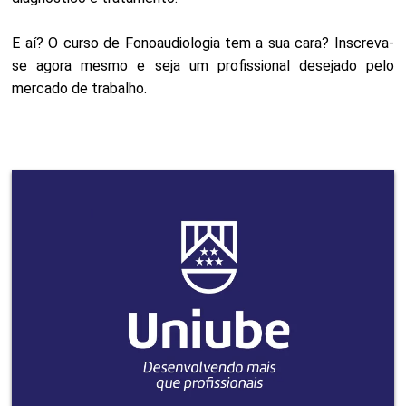
E aí? O curso de Fonoaudiologia tem a sua cara? Inscreva-
se agora mesmo e seja um profissional desejado pelo
mercado de trabalho.