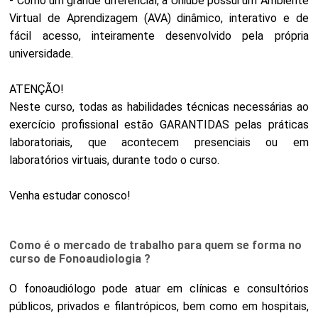
- Como um grande diferencial, a Uniube possui um Ambiente
Virtual de Aprendizagem (AVA) dinâmico, interativo e de
fácil acesso, inteiramente desenvolvido pela própria
universidade.
ATENÇÃO!
Neste curso, todas as habilidades técnicas necessárias ao
exercício profissional estão GARANTIDAS pelas práticas
laboratoriais, que acontecem presenciais ou em
laboratórios virtuais, durante todo o curso.
Venha estudar conosco!
Como é o mercado de trabalho para quem se forma no
curso de Fonoaudiologia ?
O fonoaudiólogo pode atuar em clínicas e consultórios
públicos, privados e filantrópicos, bem como em hospitais,