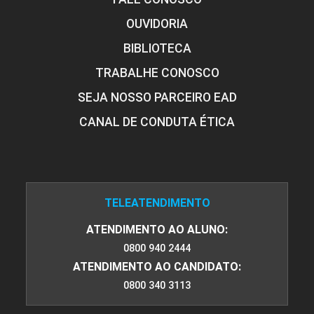
OUVIDORIA
BIBLIOTECA
LIBRAS
TRABALHE CONOSCO
SEJA NOSSO PARCEIRO EAD
45
CANAL DE CONDUTA ÉTICA
TELEATENDIMENTO
LIDERANÇA E GESTÃO DE EQUIPES
ATENDIMENTO AO ALUNO:
0800 940 2444
ATENDIMENTO AO CANDIDATO:
45
0800 340 3113