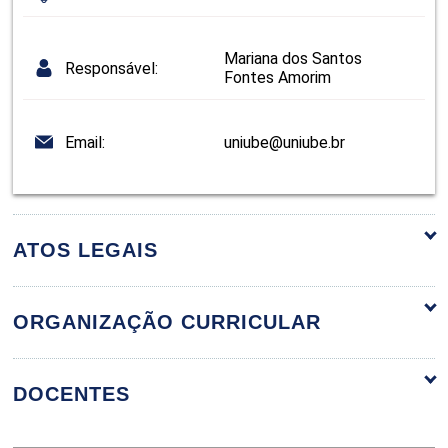
Mariana dos Santos
Responsável:
Fontes Amorim
Email:
uniube@uniube.br
ATOS LEGAIS
ORGANIZAÇÃO CURRICULAR
ORGANIZAÇÃO CURRICULAR
DOCENTES