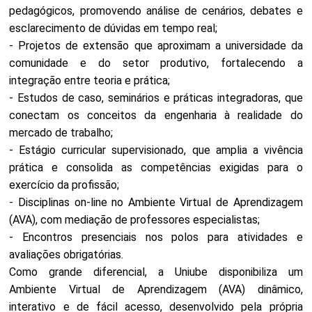
pedagógicos, promovendo análise de cenários, debates e
esclarecimento de dúvidas em tempo real;
- Projetos de extensão que aproximam a universidade da
comunidade e do setor produtivo, fortalecendo a
integração entre teoria e prática;
- Estudos de caso, seminários e práticas integradoras, que
conectam os conceitos da engenharia à realidade do
mercado de trabalho;
- Estágio curricular supervisionado, que amplia a vivência
prática e consolida as competências exigidas para o
exercício da profissão;
- Disciplinas on-line no Ambiente Virtual de Aprendizagem
(AVA), com mediação de professores especialistas;
- Encontros presenciais nos polos para atividades e
avaliações obrigatórias.
Como grande diferencial, a Uniube disponibiliza um
Ambiente Virtual de Aprendizagem (AVA) dinâmico,
interativo e de fácil acesso, desenvolvido pela própria