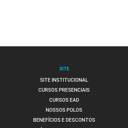
30
FUNDAMENTOS DE ENGENHARIA
SITE
30
SITE INSTITUCIONAL
CURSOS PRESENCIAIS
CURSOS EAD
NOSSOS POLOS
FUNDIÇÃO E SOLDAGEM
BENEFÍCIOS E DESCONTOS