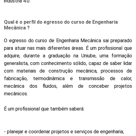
indústria 4.0.
Qual é o perfil do egresso do curso de Engenharia
Mecânica ?
O egresso do curso de Engenharia Mecânica sai preparado
para atuar nas mais diferentes áreas. É um profissional que
adquire, durante a graduação na Uniube, uma formação
generalista, com conhecimento sólido, capaz de saber lidar
com materiais de construção mecânica, processos de
fabricação, termodinâmica e transmissão de calor,
mecânica dos fluidos, além de conceber projetos
mecânicos.
É um profissional que também saberá:
- planejar e coordenar projetos e serviços de engenharia;