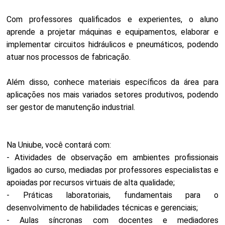
Com professores qualificados e experientes, o aluno
aprende a projetar máquinas e equipamentos, elaborar e
implementar circuitos hidráulicos e pneumáticos, podendo
atuar nos processos de fabricação.
Além disso, conhece materiais específicos da área para
aplicações nos mais variados setores produtivos, podendo
ser gestor de manutenção industrial.
Na Uniube, você contará com:
- Atividades de observação em ambientes profissionais
ligados ao curso, mediadas por professores especialistas e
apoiadas por recursos virtuais de alta qualidade;
- Práticas laboratoriais, fundamentais para o
desenvolvimento de habilidades técnicas e gerenciais;
- Aulas síncronas com docentes e mediadores