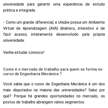
universidade para garantir uma experiência de estudo
prática e integrada.
- Como um grande diferencial, a Uniube possui um Ambiente
Virtual de Aprendizagem (AVA) dinâmico, interativo e de
fácil acesso, inteiramente desenvolvido pela própria
universidade.
Venha estudar conosco!
Como é o mercado de trabalho para quem se forma no
curso de Engenharia Mecânica ?
Você sabia que o curso de Engenharia Mecânica é um dos
mais disputados na maioria das universidades? Sabe por
quê? Porque há grandes oportunidades no mercado, os
postos de trabalho abrangem vários segmentos.