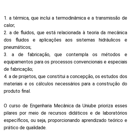
1. a térmica, que inclui a termodinâmica e a transmissão de
calor;
2. a de fluidos, que está relacionada à teoria da mecânica
dos fluidos e aplicações aos sistemas hidráulicos e
pneumáticos;
3. a de fabricação, que contempla os métodos e
equipamentos para os processos convencionais e especiais
de fabricação;
4. a de projetos, que constitui a concepção, os estudos dos
materiais e os cálculos necessários para a construção do
produto final.
O curso de Engenharia Mecânica da Uniube prioriza esses
pilares por meio de recursos didáticos e de laboratórios
específicos, ou seja, proporcionando aprendizado teórico e
prático de qualidade.