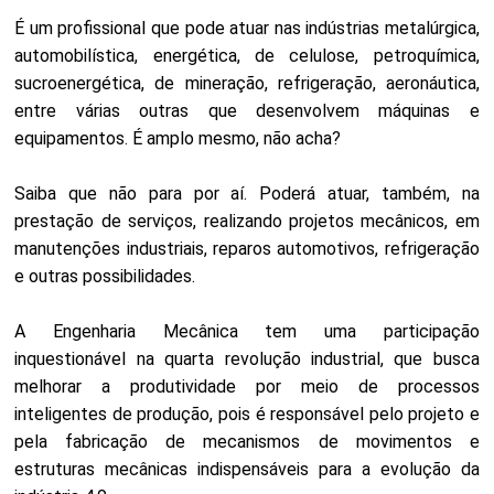
É um profissional que pode atuar nas indústrias metalúrgica,
automobilística, energética, de celulose, petroquímica,
sucroenergética, de mineração, refrigeração, aeronáutica,
entre várias outras que desenvolvem máquinas e
equipamentos. É amplo mesmo, não acha?
Saiba que não para por aí. Poderá atuar, também, na
prestação de serviços, realizando projetos mecânicos, em
manutenções industriais, reparos automotivos, refrigeração
e outras possibilidades.
A Engenharia Mecânica tem uma participação
inquestionável na quarta revolução industrial, que busca
melhorar a produtividade por meio de processos
inteligentes de produção, pois é responsável pelo projeto e
pela fabricação de mecanismos de movimentos e
estruturas mecânicas indispensáveis para a evolução da