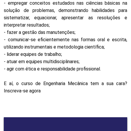
- empregar conceitos estudados nas ciências básicas na
solução de problemas, demonstrando habilidades para
sistematizar, equacionar, apresentar as resoluções e
interpretar resultados;
- fazer a gestão das manutenções;
- comunicar-se eficientemente nas formas oral e escrita,
utilizando instrumentais e metodologia científica;
- liderar equipes de trabalho;
- atuar em equipes multidisciplinares;
- agir com ética e responsabilidade profissional.
E aí, o curso de Engenharia Mecânica tem a sua cara?
Inscreva-se agora