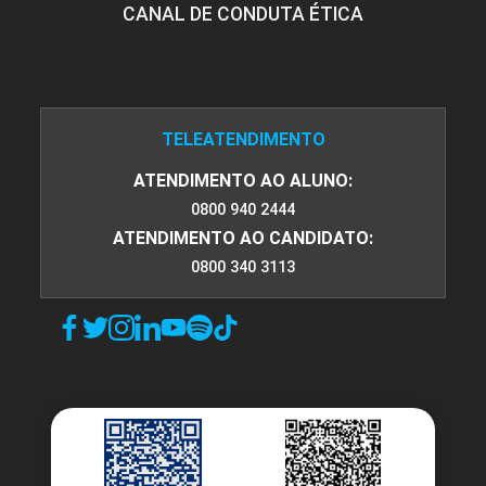
CANAL DE CONDUTA ÉTICA
GESTÃO DE PROJETOS
TELEATENDIMENTO
ATENDIMENTO AO ALUNO:
0800 940 2444
45
ATENDIMENTO AO CANDIDATO:
0800 340 3113
INDÚSTRIA 4.0
45