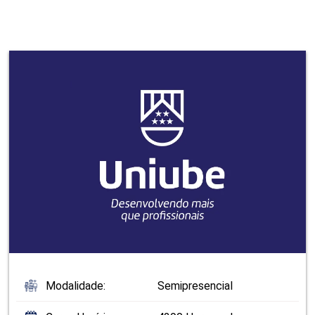
Modalidade:
Semipresencial