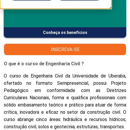
Conheça os benefícios
INSCREVA-SE
O que é o curso de Engenharia Civil ?
O curso de Engenharia Civil da Universidade de Uberaba,
ofertado no formato Semipresencial, possui Projeto
Pedagógico em conformidade com as Diretrizes
Curriculares Nacionais, forma e qualifica profissionais com
sólido embasamento teórico e prático para atuar de forma
crítica, inovadora e eficaz no setor da construção civil. O
curso abrange cinco áreas: hidráulica e recursos hídricos;
construção civil; solos e geotecnia; estruturas; transportes.