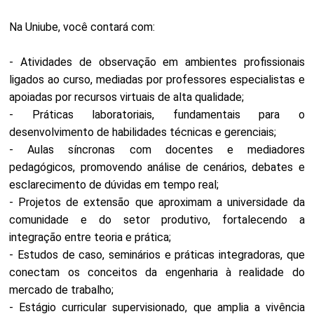
Na Uniube, você contará com:
- Atividades de observação em ambientes profissionais
ligados ao curso, mediadas por professores especialistas e
apoiadas por recursos virtuais de alta qualidade;
- Práticas laboratoriais, fundamentais para o
desenvolvimento de habilidades técnicas e gerenciais;
- Aulas síncronas com docentes e mediadores
pedagógicos, promovendo análise de cenários, debates e
esclarecimento de dúvidas em tempo real;
- Projetos de extensão que aproximam a universidade da
comunidade e do setor produtivo, fortalecendo a
integração entre teoria e prática;
- Estudos de caso, seminários e práticas integradoras, que
conectam os conceitos da engenharia à realidade do
mercado de trabalho;
- Estágio curricular supervisionado, que amplia a vivência