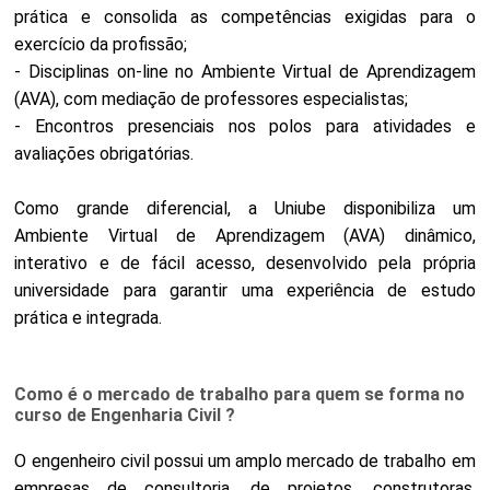
prática e consolida as competências exigidas para o
exercício da profissão;
- Disciplinas on-line no Ambiente Virtual de Aprendizagem
(AVA), com mediação de professores especialistas;
- Encontros presenciais nos polos para atividades e
avaliações obrigatórias.
Como grande diferencial, a Uniube disponibiliza um
Ambiente Virtual de Aprendizagem (AVA) dinâmico,
interativo e de fácil acesso, desenvolvido pela própria
universidade para garantir uma experiência de estudo
prática e integrada.
Como é o mercado de trabalho para quem se forma no
curso de Engenharia Civil ?
O engenheiro civil possui um amplo mercado de trabalho em
empresas de consultoria, de projetos, construtoras,