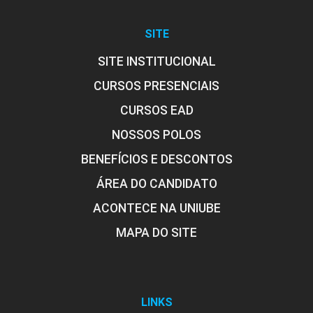
FENÔMENOS DE TRANSPORTE
SITE
SITE INSTITUCIONAL
CURSOS PRESENCIAIS
90
CURSOS EAD
NOSSOS POLOS
BENEFÍCIOS E DESCONTOS
FÍSICA
ÁREA DO CANDIDATO
ACONTECE NA UNIUBE
MAPA DO SITE
105
LINKS