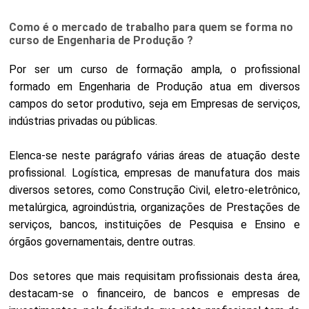
Como é o mercado de trabalho para quem se forma no
curso de Engenharia de Produção ?
Por ser um curso de formação ampla, o profissional
formado em Engenharia de Produção atua em diversos
campos do setor produtivo, seja em Empresas de serviços,
indústrias privadas ou públicas.
Elenca-se neste parágrafo várias áreas de atuação deste
profissional. Logística, empresas de manufatura dos mais
diversos setores, como Construção Civil, eletro-eletrônico,
metalúrgica, agroindústria, organizações de Prestações de
serviços, bancos, instituições de Pesquisa e Ensino e
órgãos governamentais, dentre outras.
Dos setores que mais requisitam profissionais desta área,
destacam-se o financeiro, de bancos e empresas de