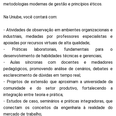
metodologias modernas de gestão e princípios éticos.
Na Uniube, você contará com:
- Atividades de observação em ambientes organizacionais e
industriais, mediadas por professores especialistas e
apoiadas por recursos virtuais de alta qualidade;
- Práticas laboratoriais, fundamentais para o
desenvolvimento de habilidades técnicas e gerenciais;
- Aulas síncronas com docentes e mediadores
pedagógicos, promovendo análise de cenários, debates e
esclarecimento de dúvidas em tempo real;
- Projetos de extensão que aproximam a universidade da
comunidade e do setor produtivo, fortalecendo a
integração entre teoria e prática;
- Estudos de caso, seminários e práticas integradoras, que
conectam os conceitos da engenharia à realidade do
mercado de trabalho;