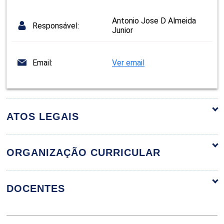
Antonio Jose D Almeida
Responsável:
Junior
Email:
Ver email
ATOS LEGAIS
ORGANIZAÇÃO CURRICULAR
ORGANIZAÇÃO CURRICULAR
DOCENTES