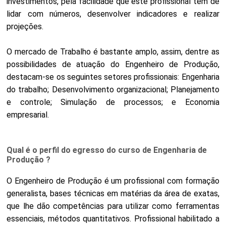
investimentos, pela facilidade que este profissional tem de
lidar com números, desenvolver indicadores e realizar
projeções.
O mercado de Trabalho é bastante amplo, assim, dentre as
possibilidades de atuação do Engenheiro de Produção,
destacam-se os seguintes setores profissionais: Engenharia
do trabalho; Desenvolvimento organizacional; Planejamento
e controle; Simulação de processos; e Economia
empresarial.
Qual é o perfil do egresso do curso de Engenharia de
Produção ?
O Engenheiro de Produção é um profissional com formação
generalista, bases técnicas em matérias da área de exatas,
que lhe dão competências para utilizar como ferramentas
essenciais, métodos quantitativos. Profissional habilitado a