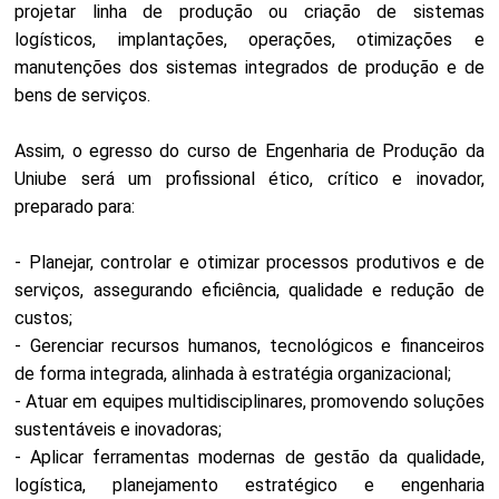
projetar linha de produção ou criação de sistemas
logísticos, implantações, operações, otimizações e
manutenções dos sistemas integrados de produção e de
bens de serviços.
Assim, o egresso do curso de Engenharia de Produção da
Uniube será um profissional ético, crítico e inovador,
preparado para:
- Planejar, controlar e otimizar processos produtivos e de
serviços, assegurando eficiência, qualidade e redução de
custos;
- Gerenciar recursos humanos, tecnológicos e financeiros
de forma integrada, alinhada à estratégia organizacional;
- Atuar em equipes multidisciplinares, promovendo soluções
sustentáveis e inovadoras;
- Aplicar ferramentas modernas de gestão da qualidade,
logística, planejamento estratégico e engenharia