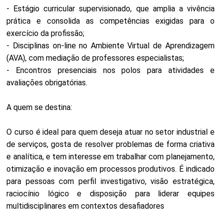
- Estágio curricular supervisionado, que amplia a vivência
prática e consolida as competências exigidas para o
exercício da profissão;
- Disciplinas on-line no Ambiente Virtual de Aprendizagem
(AVA), com mediação de professores especialistas;
- Encontros presenciais nos polos para atividades e
avaliações obrigatórias.
A quem se destina:
O curso é ideal para quem deseja atuar no setor industrial e
de serviços, gosta de resolver problemas de forma criativa
e analítica, e tem interesse em trabalhar com planejamento,
otimização e inovação em processos produtivos. É indicado
para pessoas com perfil investigativo, visão estratégica,
raciocínio lógico e disposição para liderar equipes
multidisciplinares em contextos desafiadores