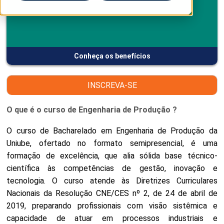
Conheça os benefícios
INSCREVA-SE
O que é o curso de Engenharia de Produção ?
O curso de Bacharelado em Engenharia de Produção da
Uniube, ofertado no formato semipresencial, é uma
formação de excelência, que alia sólida base técnico-
científica às competências de gestão, inovação e
tecnologia. O curso atende às Diretrizes Curriculares
Nacionais da Resolução CNE/CES nº 2, de 24 de abril de
2019, preparando profissionais com visão sistêmica e
capacidade de atuar em processos industriais e