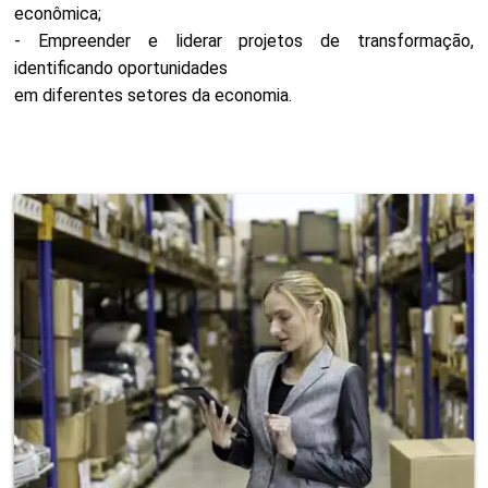
econômica;
- Empreender e liderar projetos de transformação,
identificando oportunidades
em diferentes setores da economia.