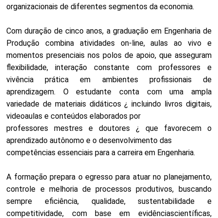
organizacionais de diferentes segmentos da economia.
Com duração de cinco anos, a graduação em Engenharia de
Produção combina atividades on-line, aulas ao vivo e
momentos presenciais nos polos de apoio, que asseguram
flexibilidade, interação constante com professores e
vivência prática em ambientes profissionais de
aprendizagem. O estudante conta com uma ampla
variedade de materiais didáticos ¿ incluindo livros digitais,
videoaulas e conteúdos elaborados por
professores mestres e doutores ¿ que favorecem o
aprendizado autônomo e o desenvolvimento das
competências essenciais para a carreira em Engenharia.
A formação prepara o egresso para atuar no planejamento,
controle e melhoria de processos produtivos, buscando
sempre eficiência, qualidade, sustentabilidade e
competitividade, com base em evidênciascientíficas,