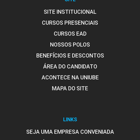
SITE INSTITUCIONAL
CURSOS PRESENCIAIS
MOVIMENTO HUMANO E LUDICIDADE
CURSOS EAD
NOSSOS POLOS
45
BENEFÍCIOS E DESCONTOS
ÁREA DO CANDIDATO
ACONTECE NA UNIUBE
MAPA DO SITE
PLANEJAMENTO DE CARREIRA EM SAÚDE
30
LINKS
SEJA UMA EMPRESA CONVENIADA