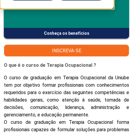
Conheça os benefícios
INSCREVA-SE
O que é o curso de Terapia Ocupacional ?
O curso de graduação em Terapia Ocupacional da Uniube
tem por objetivo formar profissionais com conhecimentos
requeridos para o exercício das seguintes competências e
habilidades gerais, como atenção à saúde, tomada de
decisões, comunicação, liderança, administração e
gerenciamento, e educação permanente.
O curso de graduação em Terapia Ocupacional forma
profissionais capazes de formular soluções para problemas