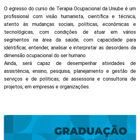
O egresso do curso de Terapia Ocupacional da Uniube é um
profissional com visão humanista, científica e técnica,
atento às mudanças sociais, políticas, econômicas e
tecnológicas, com condições de atuar em vários
segmentos na área da saúde, com capacidade para
identificar, entender, analisar e interpretar as desordens da
dimensão ocupacional do ser humano.
Ainda, será capaz de desempenhar atividades de
assistência, ensino, pesquisa, planejamento e gestão de
serviços e de políticas, de assessoria e consultoria de
projetos, em empresas e organizações.