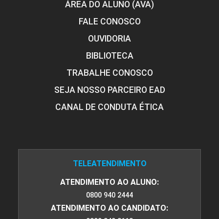
ÁREA DO ALUNO (AVA)
FALE CONOSCO
PORTUGUÊS INSTRUMENTAL
OUVIDORIA
BIBLIOTECA
45
TRABALHE CONOSCO
SEJA NOSSO PARCEIRO EAD
CANAL DE CONDUTA ÉTICA
PRÁTICAS INTEGRATIVAS E
COMPLEMENTARES NA SAÚDE
TELEATENDIMENTO
60
ATENDIMENTO AO ALUNO:
0800 940 2444
ATENDIMENTO AO CANDIDATO: