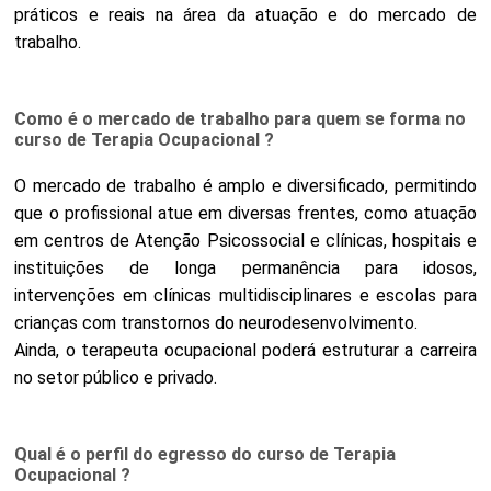
práticos e reais na área da atuação e do mercado de
trabalho.
Como é o mercado de trabalho para quem se forma no
curso de Terapia Ocupacional ?
O mercado de trabalho é amplo e diversificado, permitindo
que o profissional atue em diversas frentes, como atuação
em centros de Atenção Psicossocial e clínicas, hospitais e
instituições de longa permanência para idosos,
intervenções em clínicas multidisciplinares e escolas para
crianças com transtornos do neurodesenvolvimento.
Ainda, o terapeuta ocupacional poderá estruturar a carreira
no setor público e privado.
Qual é o perfil do egresso do curso de Terapia
Ocupacional ?