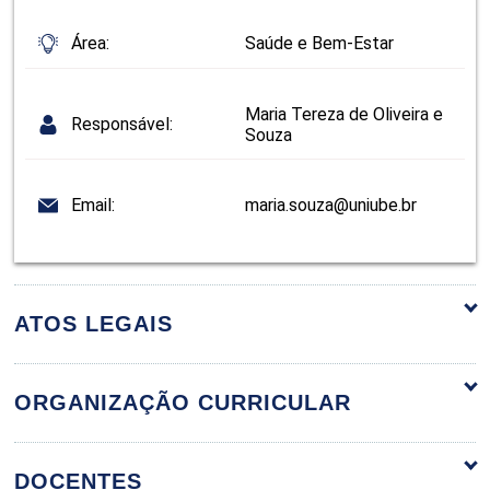
Área:
Saúde e Bem-Estar
Maria Tereza de Oliveira e
Responsável:
Souza
Email:
maria.souza@uniube.br
ATOS LEGAIS
ORGANIZAÇÃO CURRICULAR
ORGANIZAÇÃO CURRICULAR
DOCENTES