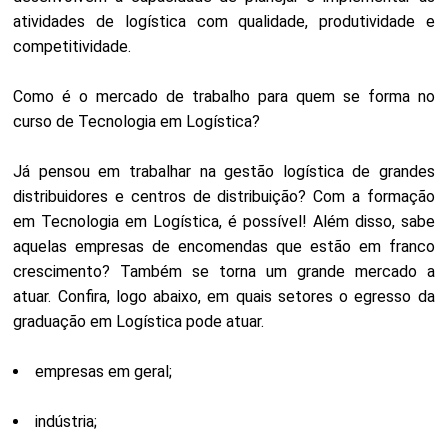
atividades de logística com qualidade, produtividade e
competitividade.
Como é o mercado de trabalho para quem se forma no
curso de Tecnologia em Logística?
Já pensou em trabalhar na gestão logística de grandes
distribuidores e centros de distribuição? Com a formação
em Tecnologia em Logística, é possível! Além disso, sabe
aquelas empresas de encomendas que estão em franco
crescimento? Também se torna um grande mercado a
atuar. Confira, logo abaixo, em quais setores o egresso da
graduação em Logística pode atuar.
empresas em geral;
indústria;