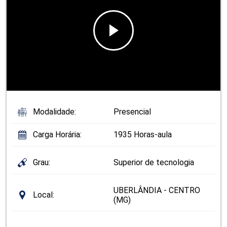
Modalidade:
Presencial
Carga Horária:
1935 Horas-aula
Grau:
Superior de tecnologia
UBERLÂNDIA - CENTRO
Local:
(MG)