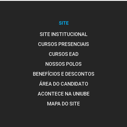
60
SITE
SITE INSTITUCIONAL
CURSOS PRESENCIAIS
CURSOS EAD
NOSSOS POLOS
BENEFÍCIOS E DESCONTOS
ÁREA DO CANDIDATO
ACONTECE NA UNIUBE
MAPA DO SITE