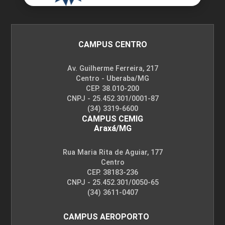
CAMPUS CENTRO
Av. Guilherme Ferreira, 217
Centro - Uberaba/MG
CEP. 38.010-200
CNPJ - 25.452.301/0001-87
(34) 3319-6600
CAMPUS CEMIG
Araxá/MG
Rua Maria Rita de Aguiar, 177
Centro
CEP. 38183-236
CNPJ - 25.452.301/0050-65
(34) 3611-0407