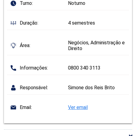
Turno:
Noturno
Duração:
4 semestres
Negócios, Administração e
Área:
Direito
Informações:
0800 340 3113
Responsável:
Simone dos Reis Brito
Email:
Ver email