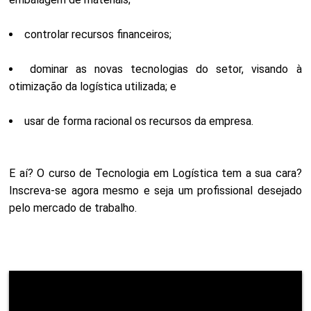
controlar recursos financeiros;
dominar as novas tecnologias do setor, visando à
otimização da logística utilizada; e
usar de forma racional os recursos da empresa.
E aí? O curso de Tecnologia em Logística tem a sua cara?
Inscreva-se agora mesmo e seja um profissional desejado
pelo mercado de trabalho.