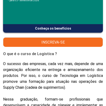
*
para o 2º semestre de 2026.
Conheça os benefícios
INSCREVA-SE
O que é o curso de Logística ?
O sucesso das empresas, cada vez mais, depende de uma
organização eficiente na entrega e armazenamento dos
produtos. Por isso, o curso de Tecnologia em Logística
promove uma formação para atuação nas operações de
Supply Chain (cadeia de suprimentos).
Nessa graduação, formam-se profissionais que
desenvolvem a capacidade de planejar e implementar as