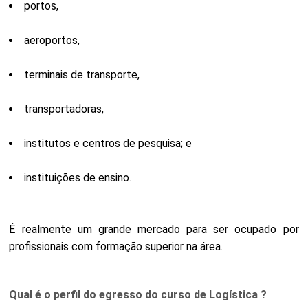
portos,
aeroportos,
terminais de transporte,
transportadoras,
institutos e centros de pesquisa; e
instituições de ensino.
É realmente um grande mercado para ser ocupado por
profissionais com formação superior na área.
Qual é o perfil do egresso do curso de Logística ?