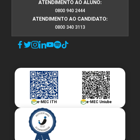
ATENDIMENTO AO ALUNO:
0800 940 2444
ATENDIMENTO AO CANDIDATO:
0800 340 3113
e-MEC ITH
e-MEC Uniube