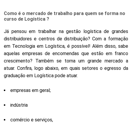
Como é o mercado de trabalho para quem se forma no
curso de Logística ?
Já pensou em trabalhar na gestão logística de grandes
distribuidores e centros de distribuição? Com a formação
em Tecnologia em Logística, é possível! Além disso, sabe
aquelas empresas de encomendas que estão em franco
crescimento? Também se torna um grande mercado a
atuar. Confira, logo abaixo, em quais setores o egresso da
graduação em Logística pode atuar.
empresas em geral;
indústria
comércio e serviços,