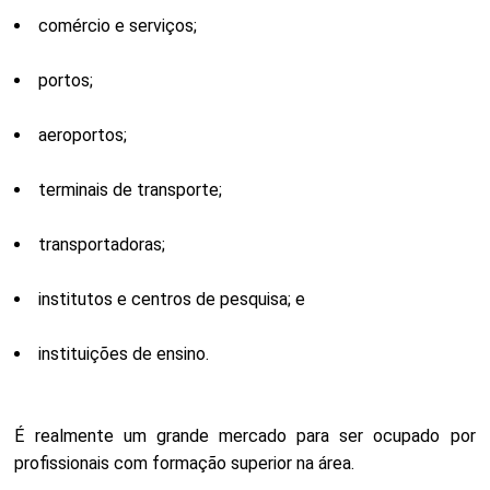
comércio e serviços;
portos;
aeroportos;
terminais de transporte;
transportadoras;
institutos e centros de pesquisa; e
instituições de ensino.
É realmente um grande mercado para ser ocupado por
profissionais com formação superior na área.