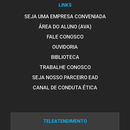
LINKS
SEJA UMA EMPRESA CONVENIADA
ÁREA DO ALUNO (AVA)
FALE CONOSCO
OUVIDORIA
BIBLIOTECA
TRABALHE CONOSCO
SEJA NOSSO PARCEIRO EAD
CANAL DE CONDUTA ÉTICA
TELEATENDIMENTO