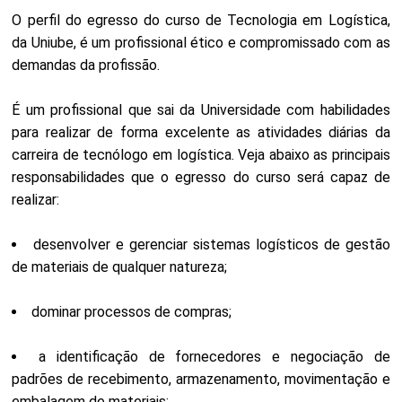
O perfil do egresso do curso de Tecnologia em Logística,
da Uniube, é um profissional ético e compromissado com as
demandas da profissão.
É um profissional que sai da Universidade com habilidades
para realizar de forma excelente as atividades diárias da
carreira de tecnólogo em logística. Veja abaixo as principais
responsabilidades que o egresso do curso será capaz de
realizar:
desenvolver e gerenciar sistemas logísticos de gestão
de materiais de qualquer natureza;
dominar processos de compras;
a identificação de fornecedores e negociação de
padrões de recebimento, armazenamento, movimentação e
embalagem de materiais;