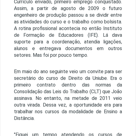
Currículo enviado, primeiro emprego conquistado.
Assim, a partir de agosto de 2009 o futuro
engenheiro de produção passou a se dividir entre
as atividades do curso e o trabalho como bolsista.
A rotina profissional acontecia no então Instituto
de Formação de Educadores (IFE). Lá dava
suporte para a coordenação, atendia ligações,
alunos e entregava documentos em outros
setores. Mas foi por pouco tempo.
Em maio do ano seguinte veio um convite para ser
secretário do curso de Direito da Uniube. Era o
primeiro contrato dentro das normas da
Consolidação das Leis do Trabalho (CLT) que João
assinava. No entanto, na metade de 2011 veio
outra virada. Dessa vez, a oportunidade era para
trabalhar nos cursos da modalidade de Ensino a
Distância.
"Fiquei um tempo atendendo os cursos de