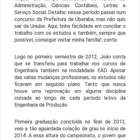
Administração, Ciências Contábeis, Letras e
Serviço Social. Detalhe: nesse período passei num
concurso da Prefeitura de Uberaba, mas não quis
sair da Uniube. Aqui, tinha facilidade em conciliar o
trabalho com os estudos e também, sempre que
possível, conseguir visitar minha família", conta.
Logo no primeiro semestre de 2012, João conta
que se transferiu para trabalhar nos cursos de
Engenharia também na modalidade EAD. Apesar
das várias mudanças profissionais, os estudos não
ficavam em segundo plano. Tanto que nunca
houve uma reprovação em alguma disciplina
cursada ao longo de cada período letivo da
Engenharia de Produção.
Primeira graduação concluída no final de 2013,
veio a tão aguardada colação de grau no início de
2014. A essa altura do campeonato, o jovem que