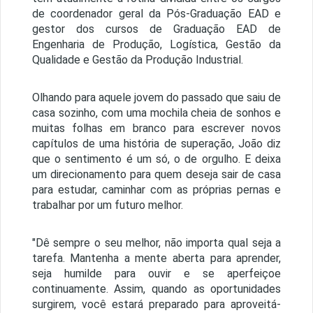
de coordenador geral da Pós-Graduação EAD e
gestor dos cursos de Graduação EAD de
Engenharia de Produção, Logística, Gestão da
Qualidade e Gestão da Produção Industrial.
Olhando para aquele jovem do passado que saiu de
casa sozinho, com uma mochila cheia de sonhos e
muitas folhas em branco para escrever novos
capítulos de uma história de superação, João diz
que o sentimento é um só, o de orgulho. E deixa
um direcionamento para quem deseja sair de casa
para estudar, caminhar com as próprias pernas e
trabalhar por um futuro melhor.
"Dê sempre o seu melhor, não importa qual seja a
tarefa. Mantenha a mente aberta para aprender,
seja humilde para ouvir e se aperfeiçoe
continuamente. Assim, quando as oportunidades
surgirem, você estará preparado para aproveitá-