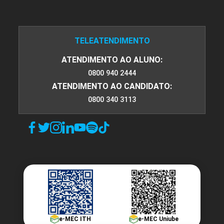
TELEATENDIMENTO
ATENDIMENTO AO ALUNO:
0800 940 2444
ATENDIMENTO AO CANDIDATO:
0800 340 3113
e-MEC ITH
e-MEC Uniube