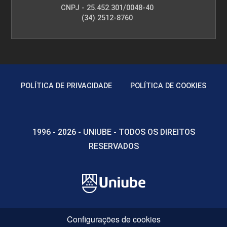
CNPJ - 25.452.301/0048-40
(34) 2512-8760
POLÍTICA DE PRIVACIDADE
POLÍTICA DE COOKIES
1996 - 2026 - UNIUBE - TODOS OS DIREITOS
RESERVADOS
Configurações de cookies