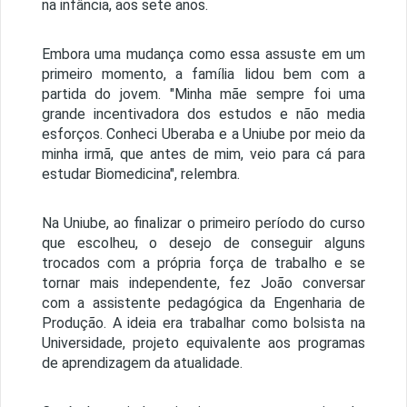
na infância, aos sete anos.
Embora uma mudança como essa assuste em um
primeiro momento, a família lidou bem com a
partida do jovem. "Minha mãe sempre foi uma
grande incentivadora dos estudos e não media
esforços. Conheci Uberaba e a Uniube por meio da
minha irmã, que antes de mim, veio para cá para
estudar Biomedicina", relembra.
Na Uniube, ao finalizar o primeiro período do curso
que escolheu, o desejo de conseguir alguns
trocados com a própria força de trabalho e se
tornar mais independente, fez João conversar
com a assistente pedagógica da Engenharia de
Produção. A ideia era trabalhar como bolsista na
Universidade, projeto equivalente aos programas
de aprendizagem da atualidade.