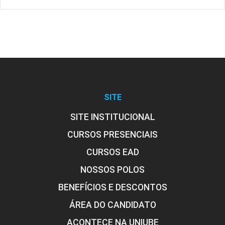
SITE
SITE INSTITUCIONAL
CURSOS PRESENCIAIS
CURSOS EAD
NOSSOS POLOS
BENEFÍCIOS E DESCONTOS
ÁREA DO CANDIDATO
ACONTECE NA UNIUBE