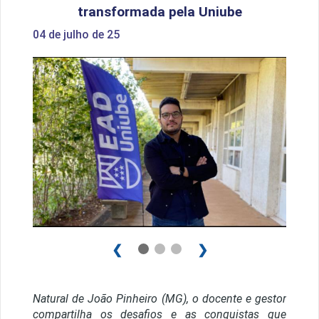
transformada pela Uniube
04 de julho de 25
1 / 3
❮
❯
Natural de João Pinheiro (MG), o docente e gestor
compartilha os desafios e as conquistas que