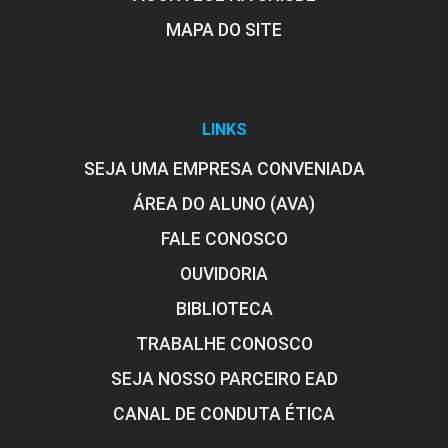
MAPA DO SITE
LINKS
SEJA UMA EMPRESA CONVENIADA
ÁREA DO ALUNO (AVA)
FALE CONOSCO
OUVIDORIA
BIBLIOTECA
TRABALHE CONOSCO
SEJA NOSSO PARCEIRO EAD
CANAL DE CONDUTA ÉTICA