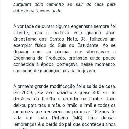
surgiram pelo caminho ao sair de casa para
estudar na Universidade
A vontade de cursar alguma engenharia sempre foi
latente, mas a certeza veio quando João
Crisóstomo dos Santos Neto, 33, folheava um
exemplar físico do Guia do Estudante. Ao se
deparar com as páginas que abordavam a
Engenharia de Produção, profissão ainda pouco
conhecida à época, começava, nesse momento,
uma série de mudanças na vida do jovem.
A primeira grande modificação foi a saída de casa,
em 2009, para viver sozinho a quase 400 km de
distância da família e estudar na Uniube. João
deixou para trás a mãe, o irmão, a irmã e todas as
memórias que marcaram os primeiros 18 anos de
vida em João Pinheiro (MG). Uma dessas
lembranças é a perda do pai, que aconteceu ainda