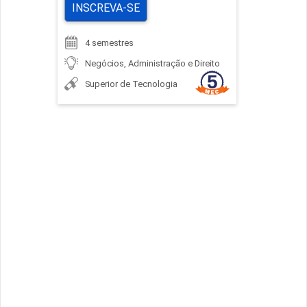
INSCREVA-SE
4 semestres
Negócios, Administração e Direito
Superior de Tecnologia