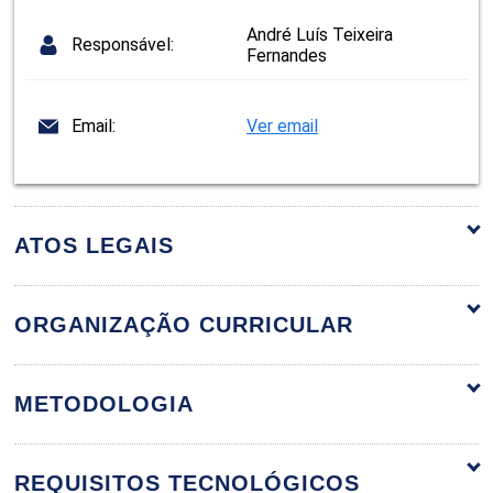
André Luís Teixeira
Responsável:
Fernandes
Email:
Ver email
ATOS LEGAIS
ORGANIZAÇÃO CURRICULAR
Agronegócio Brasileiro
60h
METODOLOGIA
REQUISITOS TECNOLÓGICOS