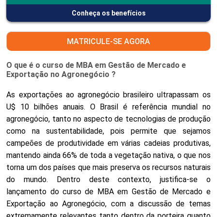
Conheça os benefícios
MATRICULE-SE AGORA
O que é o curso de MBA em Gestão de Mercado e
Exportação no Agronegócio ?
As exportações ao agronegócio brasileiro ultrapassam os
U$ 10 bilhões anuais. O Brasil é referência mundial no
agronegócio, tanto no aspecto de tecnologias de produção
como na sustentabilidade, pois permite que sejamos
campeões de produtividade em várias cadeias produtivas,
mantendo ainda 66% de toda a vegetação nativa, o que nos
torna um dos países que mais preserva os recursos naturais
do mundo. Dentro deste contexto, justifica-se o
lançamento do curso de MBA em Gestão de Mercado e
Exportação ao Agronegócio, com a discussão de temas
extremamente relevantes tanto dentro da porteira quanto