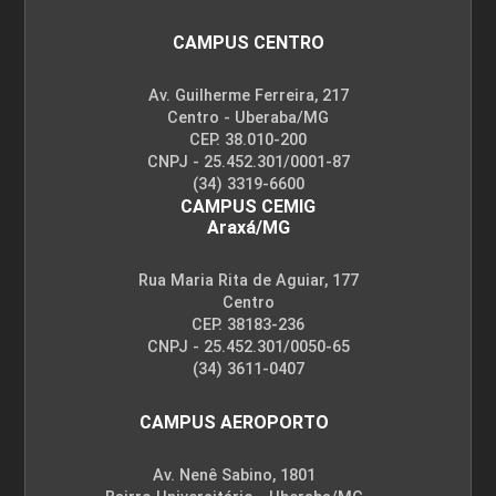
CAMPUS CENTRO
Av. Guilherme Ferreira, 217
Centro - Uberaba/MG
CEP. 38.010-200
CNPJ - 25.452.301/0001-87
(34) 3319-6600
CAMPUS CEMIG
Araxá/MG
Rua Maria Rita de Aguiar, 177
Centro
CEP. 38183-236
CNPJ - 25.452.301/0050-65
(34) 3611-0407
CAMPUS AEROPORTO
Av. Nenê Sabino, 1801