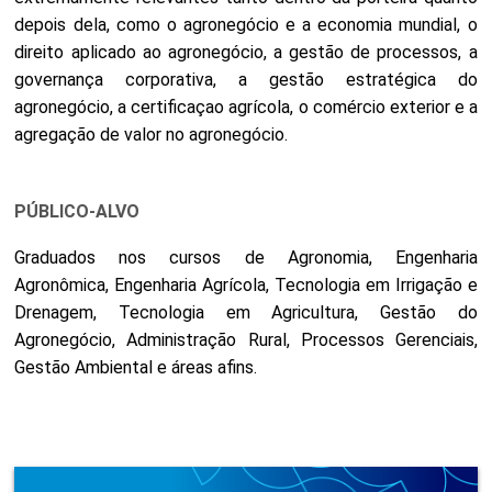
depois dela, como o agronegócio e a economia mundial, o
direito aplicado ao agronegócio, a gestão de processos, a
governança corporativa, a gestão estratégica do
agronegócio, a certificaçao agrícola, o comércio exterior e a
agregação de valor no agronegócio.
PÚBLICO-ALVO
Graduados nos cursos de Agronomia, Engenharia
Agronômica, Engenharia Agrícola, Tecnologia em Irrigação e
Drenagem, Tecnologia em Agricultura, Gestão do
Agronegócio, Administração Rural, Processos Gerenciais,
Gestão Ambiental e áreas afins.