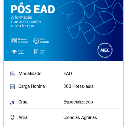
Modalidade:
EAD
Carga Horária:
360 Horas-aula
Grau:
Especialização
Área:
Ciências Agrárias