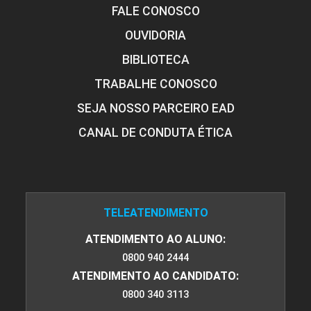
FALE CONOSCO
OUVIDORIA
BIBLIOTECA
TRABALHE CONOSCO
SEJA NOSSO PARCEIRO EAD
CANAL DE CONDUTA ÉTICA
TELEATENDIMENTO
ATENDIMENTO AO ALUNO:
0800 940 2444
ATENDIMENTO AO CANDIDATO:
0800 340 3113