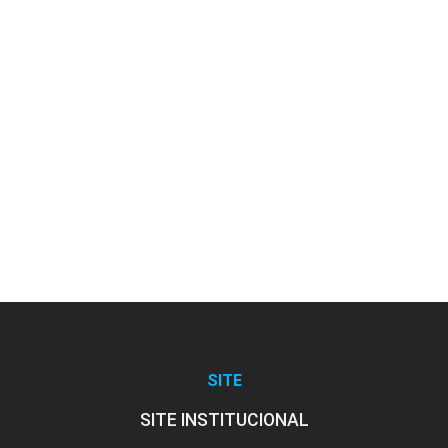
SITE
SITE INSTITUCIONAL