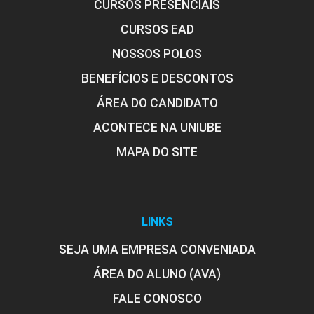
CURSOS PRESENCIAIS
CURSOS EAD
NOSSOS POLOS
BENEFÍCIOS E DESCONTOS
ÁREA DO CANDIDATO
ACONTECE NA UNIUBE
MAPA DO SITE
LINKS
SEJA UMA EMPRESA CONVENIADA
ÁREA DO ALUNO (AVA)
FALE CONOSCO