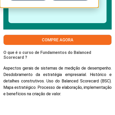
COMPRE AGORA
O que é o curso de Fundamentos do Balanced
Scorecard ?
Aspectos gerais de sistemas de medição de desempenho.
Desdobramento da estratégia empresarial. Histórico e
detalhes construtivos. Uso do Balanced Scorecard (BSC).
Mapa estratégico. Processo de elaboração, implementação
e benefícios na criação de valor.