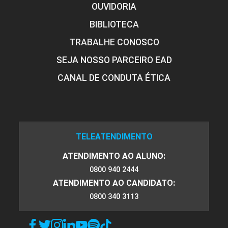
OUVIDORIA
BIBLIOTECA
TRABALHE CONOSCO
SEJA NOSSO PARCEIRO EAD
CANAL DE CONDUTA ÉTICA
TELEATENDIMENTO
ATENDIMENTO AO ALUNO:
0800 940 2444
ATENDIMENTO AO CANDIDATO:
0800 340 3113