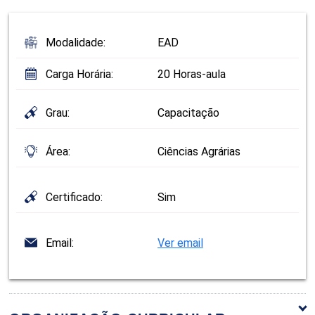
Modalidade:
EAD
Carga Horária:
20 Horas-aula
Grau:
Capacitação
Área:
Ciências Agrárias
Certificado:
Sim
Email:
Ver email