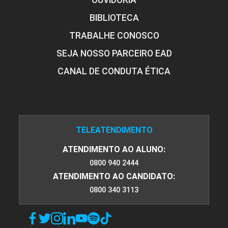
OUVIDORIA
BIBLIOTECA
TRABALHE CONOSCO
SEJA NOSSO PARCEIRO EAD
CANAL DE CONDUTA ÉTICA
TELEATENDIMENTO
ATENDIMENTO AO ALUNO:
0800 940 2444
ATENDIMENTO AO CANDIDATO:
0800 340 3113