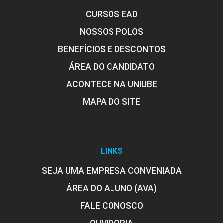
CURSOS EAD
NOSSOS POLOS
BENEFÍCIOS E DESCONTOS
ÁREA DO CANDIDATO
ACONTECE NA UNIUBE
MAPA DO SITE
LINKS
SEJA UMA EMPRESA CONVENIADA
ÁREA DO ALUNO (AVA)
FALE CONOSCO