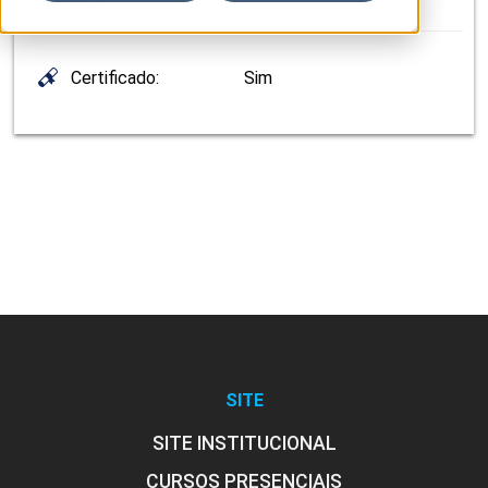
Área:
Certificado:
Sim
SITE
SITE INSTITUCIONAL
CURSOS PRESENCIAIS