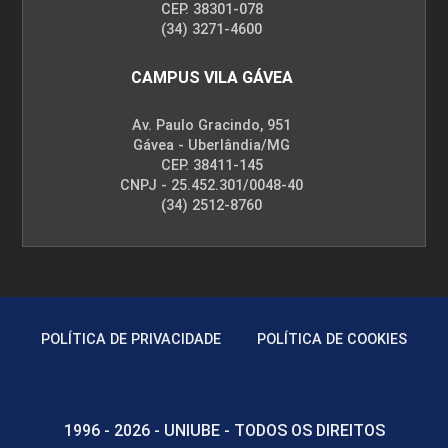
CEP. 38301-078
(34) 3271-4600
CAMPUS VILA GÁVEA
Av. Paulo Gracindo, 951
Gávea - Uberlândia/MG
CEP. 38411-145
CNPJ - 25.452.301/0048-40
(34) 2512-8760
POLÍTICA DE PRIVACIDADE
POLÍTICA DE COOKIES
1996 - 2026 - UNIUBE - TODOS OS DIREITOS