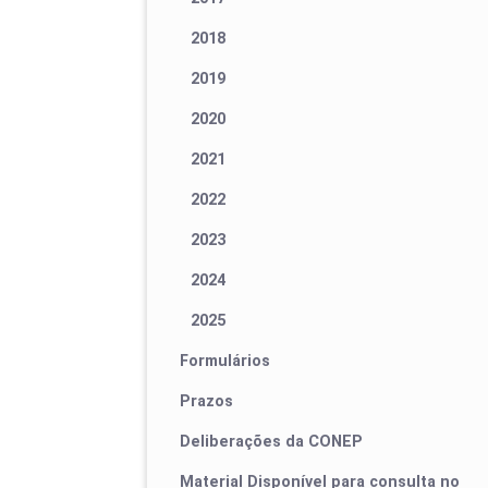
2018
2019
2020
2021
2022
2023
2024
2025
Formulários
Prazos
Deliberações da CONEP
Material Disponível para consulta no