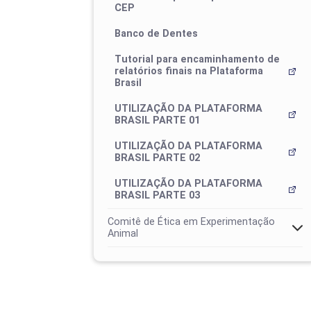
CEP
Banco de Dentes
Tutorial para encaminhamento de
relatórios finais na Plataforma
Brasil
UTILIZAÇÃO DA PLATAFORMA
BRASIL PARTE 01
UTILIZAÇÃO DA PLATAFORMA
BRASIL PARTE 02
UTILIZAÇÃO DA PLATAFORMA
BRASIL PARTE 03
Comitê de Ética em Experimentação
Animal