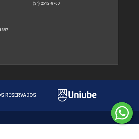
(34) 2512-8760
 1397
TOS RESERVADOS