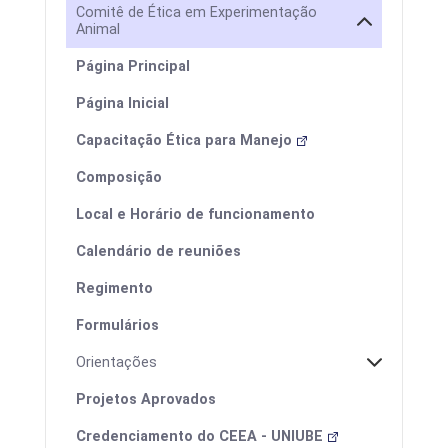
Comitê de Ética em Experimentação
Animal
Página Principal
Página Inicial
Capacitação Ética para Manejo
Composição
Local e Horário de funcionamento
Projetos aprovados
Calendário de reuniões
Regimento
Formulários
Orientações
Projetos Aprovados
Credenciamento do CEEA - UNIUBE