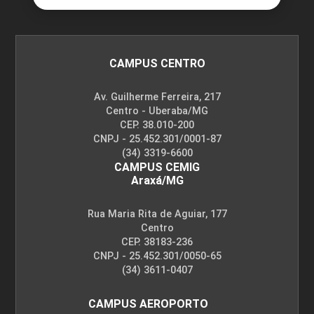
CAMPUS CENTRO
Av. Guilherme Ferreira, 217
Centro - Uberaba/MG
CEP. 38.010-200
CNPJ - 25.452.301/0001-87
(34) 3319-6600
CAMPUS CEMIG
Araxá/MG
Rua Maria Rita de Aguiar, 177
Centro
CEP. 38183-236
CNPJ - 25.452.301/0050-65
(34) 3611-0407
CAMPUS AEROPORTO