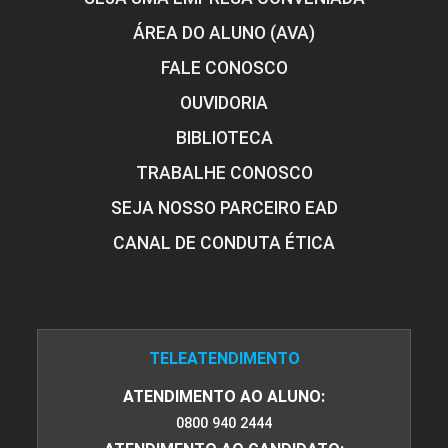
ÁREA DO ALUNO (AVA)
FALE CONOSCO
OUVIDORIA
BIBLIOTECA
TRABALHE CONOSCO
SEJA NOSSO PARCEIRO EAD
CANAL DE CONDUTA ÉTICA
TELEATENDIMENTO
ATENDIMENTO AO ALUNO:
0800 940 2444