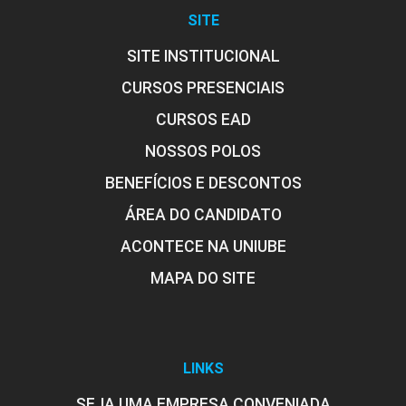
SITE
SITE INSTITUCIONAL
CURSOS PRESENCIAIS
CURSOS EAD
NOSSOS POLOS
BENEFÍCIOS E DESCONTOS
ÁREA DO CANDIDATO
ACONTECE NA UNIUBE
MAPA DO SITE
LINKS
SEJA UMA EMPRESA CONVENIADA