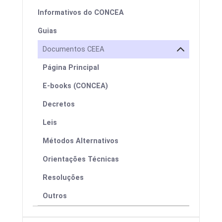
Informativos do CONCEA
Guias
Documentos CEEA
Página Principal
E-books (CONCEA)
Decretos
Leis
Métodos Alternativos
Orientações Técnicas
Resoluções
Outros