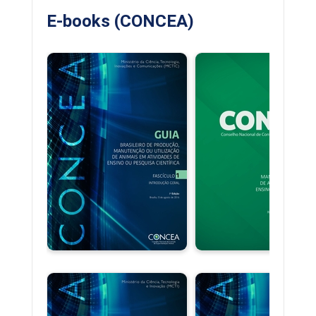
E-books (CONCEA)