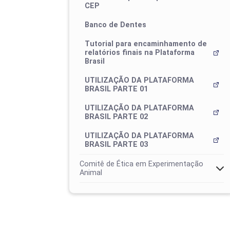
CEP
Banco de Dentes
Tutorial para encaminhamento de
relatórios finais na Plataforma
Brasil
UTILIZAÇÃO DA PLATAFORMA
BRASIL PARTE 01
UTILIZAÇÃO DA PLATAFORMA
BRASIL PARTE 02
UTILIZAÇÃO DA PLATAFORMA
BRASIL PARTE 03
Comitê de Ética em Experimentação
Animal