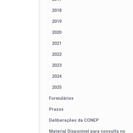
2018
2019
2020
2021
2022
2023
2024
2025
Formulários
Prazos
Deliberações da CONEP
Material Disponível para consulta no