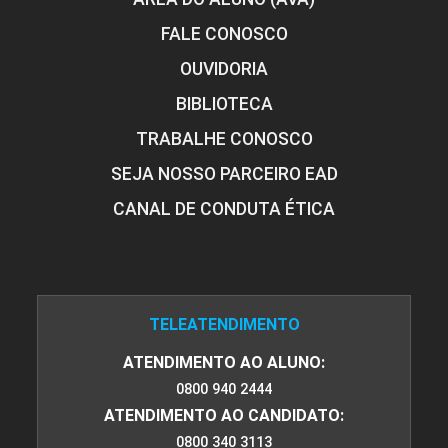
FALE CONOSCO
OUVIDORIA
BIBLIOTECA
TRABALHE CONOSCO
SEJA NOSSO PARCEIRO EAD
CANAL DE CONDUTA ÉTICA
TELEATENDIMENTO
ATENDIMENTO AO ALUNO:
0800 940 2444
ATENDIMENTO AO CANDIDATO:
0800 340 3113