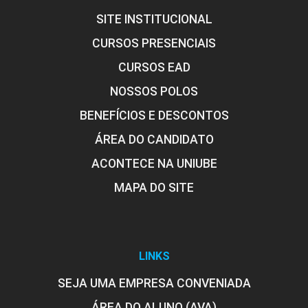
SITE INSTITUCIONAL
CURSOS PRESENCIAIS
CURSOS EAD
NOSSOS POLOS
BENEFÍCIOS E DESCONTOS
ÁREA DO CANDIDATO
ACONTECE NA UNIUBE
MAPA DO SITE
LINKS
SEJA UMA EMPRESA CONVENIADA
ÁREA DO ALUNO (AVA)