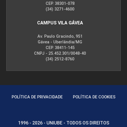
CEP. 38301-078
(34) 3271-4600
CAMPUS VILA GÁVEA
Av. Paulo Gracindo, 951
Gávea - Uberlândia/MG
CEP. 38411-145
CNPJ - 25.452.301/0048-40
(34) 2512-8760
POLÍTICA DE PRIVACIDADE
POLÍTICA DE COOKIES
1996 - 2026 - UNIUBE - TODOS OS DIREITOS