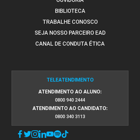
OUVIDORIA
BIBLIOTECA
TRABALHE CONOSCO
SEJA NOSSO PARCEIRO EAD
CANAL DE CONDUTA ÉTICA
TELEATENDIMENTO
ATENDIMENTO AO ALUNO:
0800 940 2444
ATENDIMENTO AO CANDIDATO:
0800 340 3113