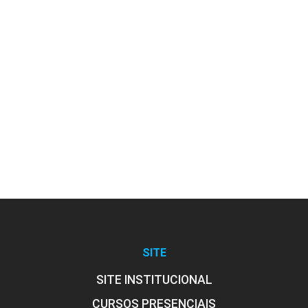
SITE
SITE INSTITUCIONAL
CURSOS PRESENCIAIS