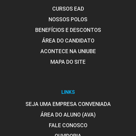
CURSOS EAD
NOSSOS POLOS
BENEFÍCIOS E DESCONTOS
ÁREA DO CANDIDATO
ACONTECE NA UNIUBE
MAPA DO SITE
LINKS
SEJA UMA EMPRESA CONVENIADA
ÁREA DO ALUNO (AVA)
FALE CONOSCO