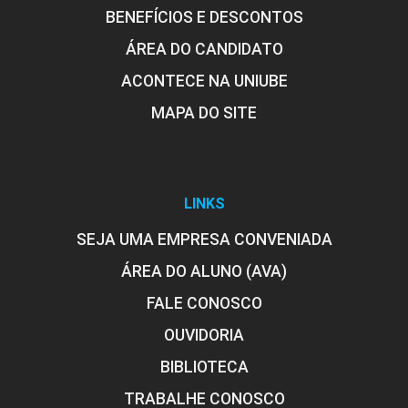
BENEFÍCIOS E DESCONTOS
ÁREA DO CANDIDATO
ACONTECE NA UNIUBE
MAPA DO SITE
LINKS
SEJA UMA EMPRESA CONVENIADA
ÁREA DO ALUNO (AVA)
FALE CONOSCO
OUVIDORIA
BIBLIOTECA
TRABALHE CONOSCO