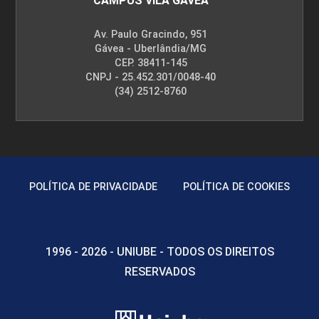
CAMPUS VILA GÁVEA
Av. Paulo Gracindo, 951
Gávea - Uberlândia/MG
CEP. 38411-145
CNPJ - 25.452.301/0048-40
(34) 2512-8760
POLÍTICA DE PRIVACIDADE
POLÍTICA DE COOKIES
1996 - 2026 - UNIUBE - TODOS OS DIREITOS
RESERVADOS