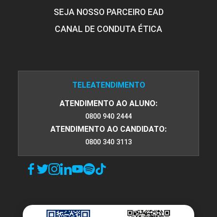
SEJA NOSSO PARCEIRO EAD
CANAL DE CONDUTA ÉTICA
TELEATENDIMENTO
ATENDIMENTO AO ALUNO:
0800 940 2444
ATENDIMENTO AO CANDIDATO:
0800 340 3113