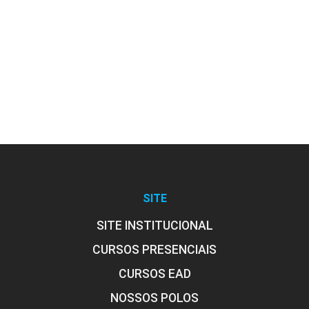
SITE
SITE INSTITUCIONAL
CURSOS PRESENCIAIS
CURSOS EAD
NOSSOS POLOS