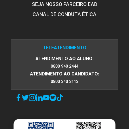
SEJA NOSSO PARCEIRO EAD
CANAL DE CONDUTA ÉTICA
TELEATENDIMENTO
ATENDIMENTO AO ALUNO:
0800 940 2444
ATENDIMENTO AO CANDIDATO:
0800 340 3113