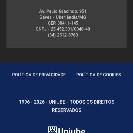
Av. Paulo Gracindo, 951
Gávea - Uberlândia/MG
CEP. 38411-145
CNPJ - 25.452.301/0048-40
(34) 2512-8760
POLÍTICA DE PRIVACIDADE
POLÍTICA DE COOKIES
1996 - 2026 - UNIUBE - TODOS OS DIREITOS
RESERVADOS