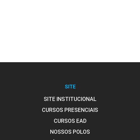
SITE
SITE INSTITUCIONAL
CURSOS PRESENCIAIS
CURSOS EAD
NOSSOS POLOS