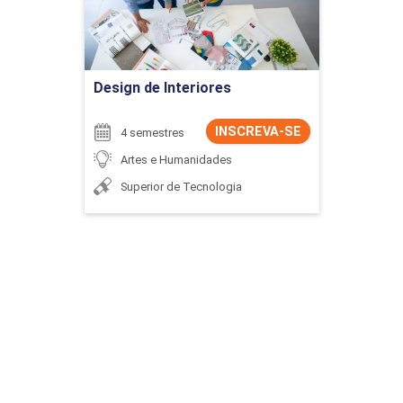
Ir para Inscrição
Design de Interiores
INSCREVA-SE
4 semestres
Artes e Humanidades
Superior de Tecnologia