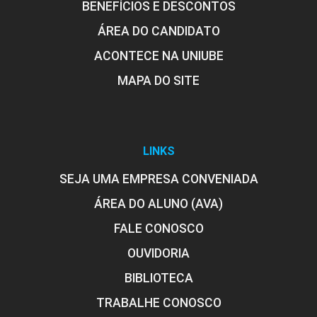
BENEFÍCIOS E DESCONTOS
ÁREA DO CANDIDATO
ACONTECE NA UNIUBE
MAPA DO SITE
LINKS
SEJA UMA EMPRESA CONVENIADA
ÁREA DO ALUNO (AVA)
FALE CONOSCO
OUVIDORIA
BIBLIOTECA
TRABALHE CONOSCO