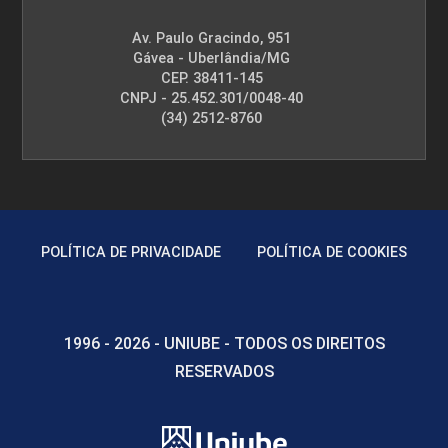
Av. Paulo Gracindo, 951
Gávea - Uberlândia/MG
CEP. 38411-145
CNPJ - 25.452.301/0048-40
(34) 2512-8760
POLÍTICA DE PRIVACIDADE
POLÍTICA DE COOKIES
1996 - 2026 - UNIUBE - TODOS OS DIREITOS
RESERVADOS