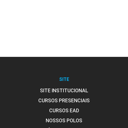
SITE
SITE INSTITUCIONAL
CURSOS PRESENCIAIS
CURSOS EAD
NOSSOS POLOS