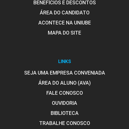
BENEFÍCIOS E DESCONTOS
ÁREA DO CANDIDATO
ACONTECE NA UNIUBE
MAPA DO SITE
LINKS
SEJA UMA EMPRESA CONVENIADA
ÁREA DO ALUNO (AVA)
FALE CONOSCO
OUVIDORIA
BIBLIOTECA
TRABALHE CONOSCO