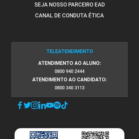
SEJA NOSSO PARCEIRO EAD
CANAL DE CONDUTA ÉTICA
TELEATENDIMENTO
ATENDIMENTO AO ALUNO:
0800 940 2444
ATENDIMENTO AO CANDIDATO:
0800 340 3113