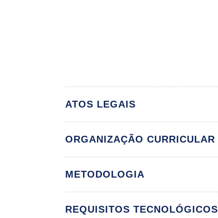
ATOS LEGAIS
ORGANIZAÇÃO CURRICULAR
Atributos da Equi
METODOLOGIA
REQUISITOS TECNOLÓGICO