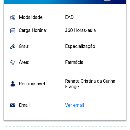
Modalidade:
EAD
Carga Horária:
360 Horas-aula
Grau:
Especialização
Área:
Farmácia
Renata Cristina da Cunha
Responsável:
Frange
Email:
Ver email