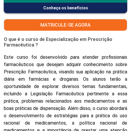
Conheça os benefícios
MATRICULE-SE AGORA
O que é o curso de Especialização em Prescrição
Farmacêutica ?
Este curso foi desenvolvido para atender profissionais
farmacêuticos que desejam adquirir conhecimento sobre
Prescrição Farmacêutica, visando sua aplicação na prática
diária em farmácias e drogarias. Os alunos terão a
oportunidade de explorar diversos temas fundamentais,
incluindo a Legislação Farmacêutica pertinente a essa
prática, problemas relacionados aos medicamentos e as
boas práticas de dispensação. Além disso, o curso abordará
o desenvolvimento de estratégias para a prática do uso
racional de medicamentos, a política nacional de
medicamentos e a importância de prestar uma atenção