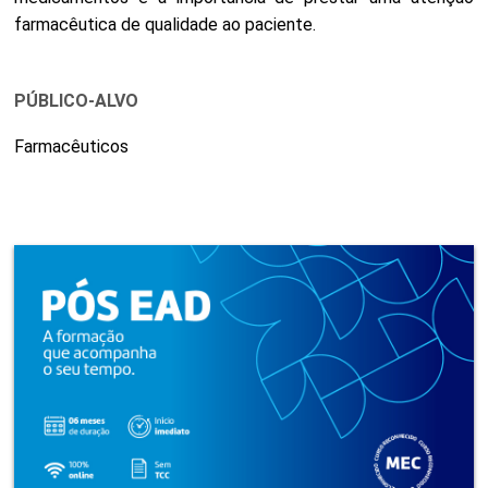
farmacêutica de qualidade ao paciente.
PÚBLICO-ALVO
Farmacêuticos