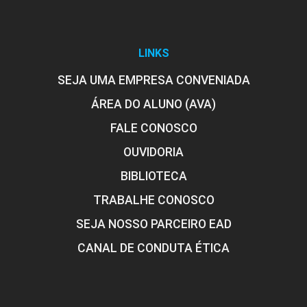
LINKS
Vias de Administração
SEJA UMA EMPRESA CONVENIADA
ÁREA DO ALUNO (AVA)
10h
FALE CONOSCO
OUVIDORIA
BIBLIOTECA
TRABALHE CONOSCO
Farmacocinética: Absorção
SEJA NOSSO PARCEIRO EAD
CANAL DE CONDUTA ÉTICA
10h