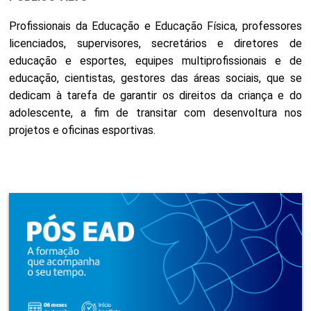
Profissionais da Educação e Educação Física, professores
licenciados, supervisores, secretários e diretores de
educação e esportes, equipes multiprofissionais e de
educação, cientistas, gestores das áreas sociais, que se
dedicam à tarefa de garantir os direitos da criança e do
adolescente, a fim de transitar com desenvoltura nos
projetos e oficinas esportivas.