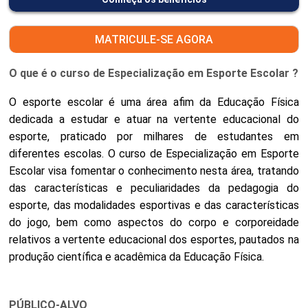
MATRICULE-SE AGORA
O que é o curso de Especialização em Esporte Escolar ?
O esporte escolar é uma área afim da Educação Física
dedicada a estudar e atuar na vertente educacional do
esporte, praticado por milhares de estudantes em
diferentes escolas. O curso de Especialização em Esporte
Escolar visa fomentar o conhecimento nesta área, tratando
das características e peculiaridades da pedagogia do
esporte, das modalidades esportivas e das características
do jogo, bem como aspectos do corpo e corporeidade
relativos a vertente educacional dos esportes, pautados na
produção científica e acadêmica da Educação Física.
PÚBLICO-ALVO