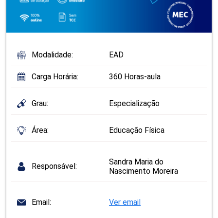
Modalidade:
EAD
Carga Horária:
360 Horas-aula
Grau:
Especialização
Área:
Educação Física
Sandra Maria do
Responsável:
Nascimento Moreira
Email:
Ver email