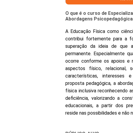
O que é o curso de Especializ
Abordagens Psicopedagógica
A Educação Física como ciên
contribui fortemente para a f
superação da ideia de que a
permanente. Especialmente qu
ocorre conforme os apoios e 
aspectos físico, relacional,
características, interesses
proposta pedagógica, a aborda
física inclusiva reconhecendo
deficiência, valorizando a con
educacionais, a partir dos pr
reside nas possibilidades e não