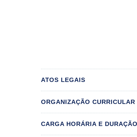
ATOS LEGAIS
ORGANIZAÇÃO CURRICULAR
Educação Fís
CARGA HORÁRIA E DURAÇÃ