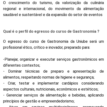
O crescimento do turismo, da valorização da culinária
regional e internacional, do movimento da alimentação
saudável e sustentável e da expansão do setor de eventos
Qual é o perfil do egresso do curso de Gastronomia ?
O egresso do curso de Gastronomia da Uniube será um
profissional ético, crítico e inovador, preparado para:
-Planejar, organizar e executar serviços gastronômicos em
diferentes contextos;
- Dominar técnicas de preparo e apresentação de
alimentos, respeitando normas de higiene e segurança;
- Criar, testar e implementar cardápios considerando
aspectos culturais, nutricionais, econômicos e estéticos;
- Gerenciar serviços de alimentação e bebidas, aplicando
princípios de gestão e empreendedorismo;