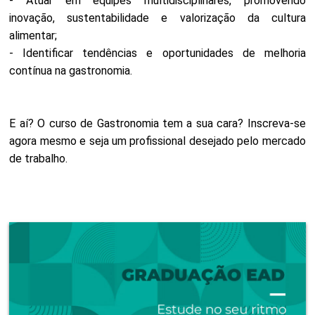
- Atuar em equipes multidisciplinares, promovendo
inovação, sustentabilidade e valorização da cultura
alimentar;
- Identificar tendências e oportunidades de melhoria
contínua na gastronomia.
E aí? O curso de Gastronomia tem a sua cara? Inscreva-se
agora mesmo e seja um profissional desejado pelo mercado
de trabalho.