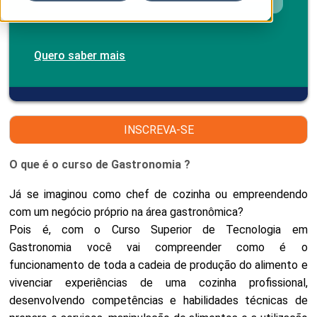
Quero saber mais
INSCREVA-SE
O que é o curso de Gastronomia ?
Já se imaginou como chef de cozinha ou empreendendo
com um negócio próprio na área gastronômica?
Pois é, com o Curso Superior de Tecnologia em
Gastronomia você vai compreender como é o
funcionamento de toda a cadeia de produção do alimento e
vivenciar experiências de uma cozinha profissional,
desenvolvendo competências e habilidades técnicas de