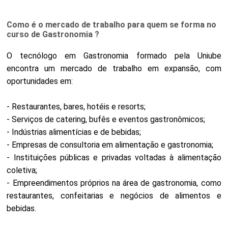
Como é o mercado de trabalho para quem se forma no
curso de Gastronomia ?
O tecnólogo em Gastronomia formado pela Uniube
encontra um mercado de trabalho em expansão, com
oportunidades em:
- Restaurantes, bares, hotéis e resorts;
- Serviços de catering, bufês e eventos gastronômicos;
- Indústrias alimentícias e de bebidas;
- Empresas de consultoria em alimentação e gastronomia;
- Instituições públicas e privadas voltadas à alimentação
coletiva;
- Empreendimentos próprios na área de gastronomia, como
restaurantes, confeitarias e negócios de alimentos e
bebidas.