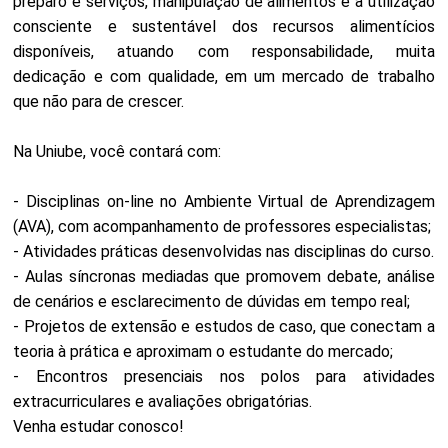
preparo e serviços, manipulação de alimentos e a utilização
consciente e sustentável dos recursos alimentícios
disponíveis, atuando com responsabilidade, muita
dedicação e com qualidade, em um mercado de trabalho
que não para de crescer.
Na Uniube, você contará com:
- Disciplinas on-line no Ambiente Virtual de Aprendizagem
(AVA), com acompanhamento de professores especialistas;
- Atividades práticas desenvolvidas nas disciplinas do curso.
- Aulas síncronas mediadas que promovem debate, análise
de cenários e esclarecimento de dúvidas em tempo real;
- Projetos de extensão e estudos de caso, que conectam a
teoria à prática e aproximam o estudante do mercado;
- Encontros presenciais nos polos para atividades
extracurriculares e avaliações obrigatórias.
Venha estudar conosco!