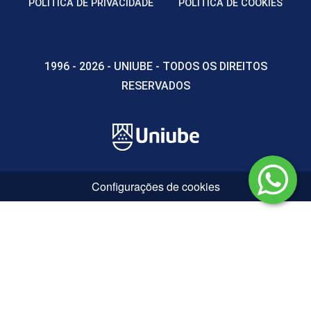
POLÍTICA DE PRIVACIDADE
POLÍTICA DE COOKIES
1996 - 2026 - UNIUBE - TODOS OS DIREITOS
RESERVADOS
Configurações de cookies