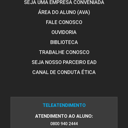
SEJA UMA EMPRESA CONVENIADA
ÁREA DO ALUNO (AVA)
FALE CONOSCO
OUVIDORIA
BIBLIOTECA
TRABALHE CONOSCO
SEJA NOSSO PARCEIRO EAD
CANAL DE CONDUTA ÉTICA
TELEATENDIMENTO
ATENDIMENTO AO ALUNO:
0800 940 2444