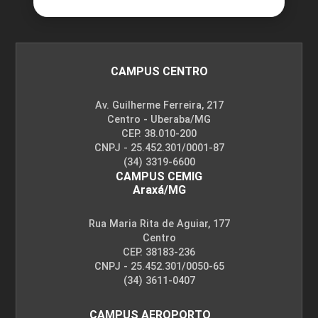
CAMPUS CENTRO
Av. Guilherme Ferreira, 217
Centro - Uberaba/MG
CEP. 38.010-200
CNPJ - 25.452.301/0001-87
(34) 3319-6600
CAMPUS CEMIG
Araxá/MG
Rua Maria Rita de Aguiar, 177
Centro
CEP. 38183-236
CNPJ - 25.452.301/0050-65
(34) 3611-0407
CAMPUS AEROPORTO