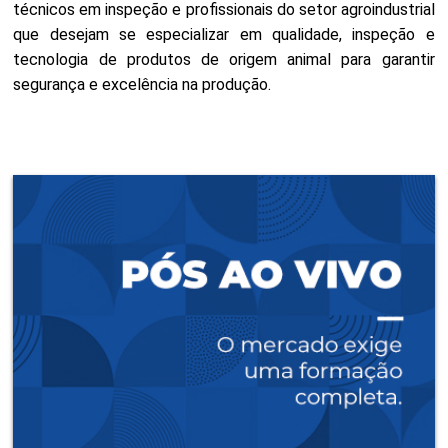
técnicos em inspeção e profissionais do setor agroindustrial
que desejam se especializar em qualidade, inspeção e
tecnologia de produtos de origem animal para garantir
segurança e excelência na produção.