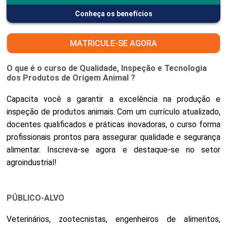
Conheça os benefícios
MATRICULE-SE AGORA
O que é o curso de Qualidade, Inspeção e Tecnologia
dos Produtos de Origem Animal ?
Capacita você a garantir a excelência na produção e
inspeção de produtos animais. Com um currículo atualizado,
docentes qualificados e práticas inovadoras, o curso forma
profissionais prontos para assegurar qualidade e segurança
alimentar. Inscreva-se agora e destaque-se no setor
agroindustrial!
PÚBLICO-ALVO
Veterinários, zootecnistas, engenheiros de alimentos,