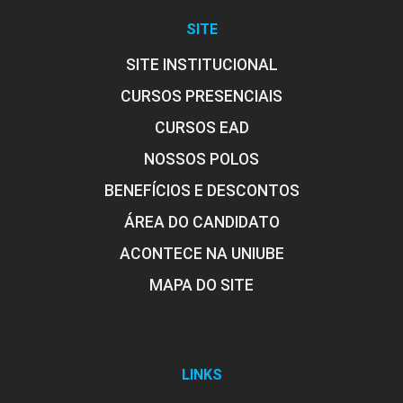
SITE
SITE INSTITUCIONAL
CURSOS PRESENCIAIS
CURSOS EAD
NOSSOS POLOS
BENEFÍCIOS E DESCONTOS
ÁREA DO CANDIDATO
ACONTECE NA UNIUBE
MAPA DO SITE
LINKS