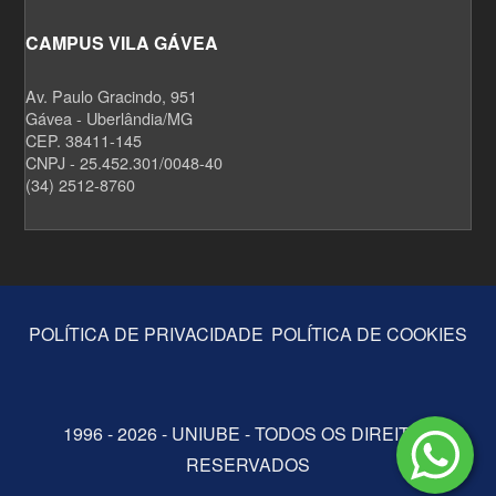
CAMPUS VILA GÁVEA
Av. Paulo Gracindo, 951
Gávea - Uberlândia/MG
CEP. 38411-145
CNPJ - 25.452.301/0048-40
(34) 2512-8760
POLÍTICA DE PRIVACIDADE
POLÍTICA DE COOKIES
1996 - 2026 - UNIUBE - TODOS OS DIREITOS
RESERVADOS