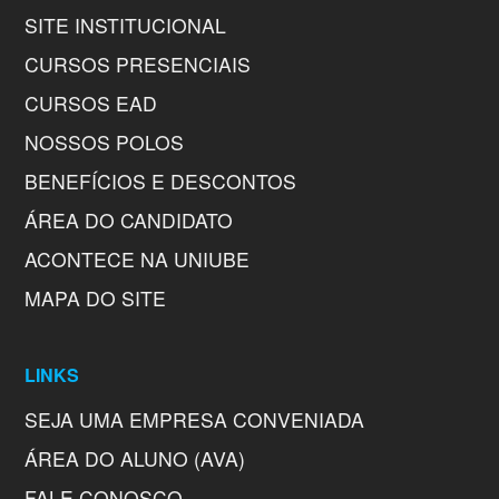
SITE INSTITUCIONAL
CURSOS PRESENCIAIS
CURSOS EAD
NOSSOS POLOS
BENEFÍCIOS E DESCONTOS
ÁREA DO CANDIDATO
ACONTECE NA UNIUBE
MAPA DO SITE
LINKS
SEJA UMA EMPRESA CONVENIADA
ÁREA DO ALUNO (AVA)
FALE CONOSCO