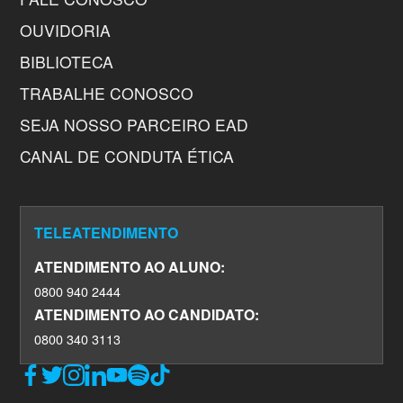
OUVIDORIA
BIBLIOTECA
TRABALHE CONOSCO
SEJA NOSSO PARCEIRO EAD
CANAL DE CONDUTA ÉTICA
TELEATENDIMENTO
ATENDIMENTO AO ALUNO:
0800 940 2444
ATENDIMENTO AO CANDIDATO:
0800 340 3113