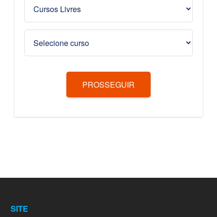
PROSSEGUIR
SITE