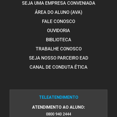
SEJA UMA EMPRESA CONVENIADA
ÁREA DO ALUNO (AVA)
FALE CONOSCO
OUVIDORIA
BIBLIOTECA
TRABALHE CONOSCO
SEJA NOSSO PARCEIRO EAD
CANAL DE CONDUTA ÉTICA
TELEATENDIMENTO
ATENDIMENTO AO ALUNO:
0800 940 2444