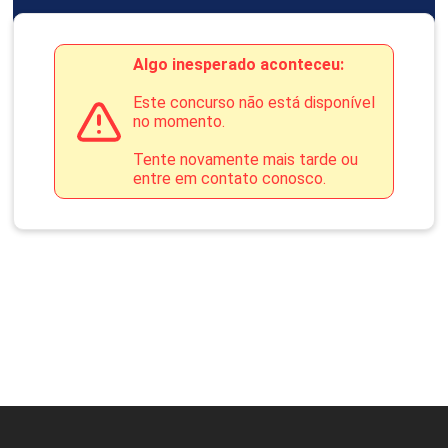
Algo inesperado aconteceu:
Este concurso não está disponível
no momento.
Tente novamente mais tarde ou
entre em contato conosco.