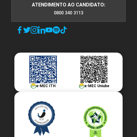
ATENDIMENTO AO CANDIDATO:
0800 340 3113
e-MEC ITH
e-MEC Uniube