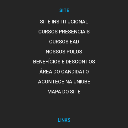
SITE
SITE INSTITUCIONAL
CURSOS PRESENCIAIS
CURSOS EAD
NOSSOS POLOS
BENEFÍCIOS E DESCONTOS
ÁREA DO CANDIDATO
ACONTECE NA UNIUBE
MAPA DO SITE
LINKS