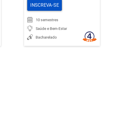
INSCREVA-SE
10 semestres
Saúde e Bem-Estar
Bacharelado