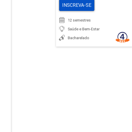
INSCREVA-SE
12 semestres
Saúde e Bem-Estar
Bacharelado