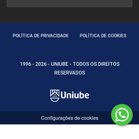
POLÍTICA DE PRIVACIDADE
POLÍTICA DE COOKIES
1996 - 2026 - UNIUBE - TODOS OS DIREITOS
RESERVADOS
Configurações de cookies