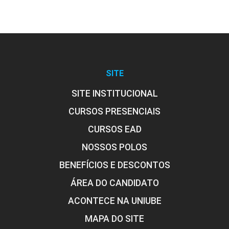
SITE
SITE INSTITUCIONAL
CURSOS PRESENCIAIS
CURSOS EAD
NOSSOS POLOS
BENEFÍCIOS E DESCONTOS
ÁREA DO CANDIDATO
ACONTECE NA UNIUBE
MAPA DO SITE