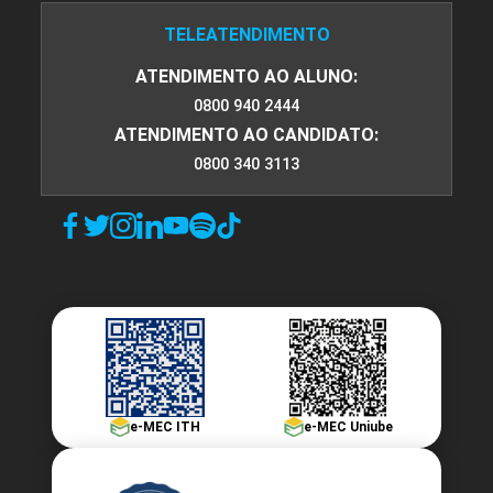
TELEATENDIMENTO
ATENDIMENTO AO ALUNO:
0800 940 2444
ATENDIMENTO AO CANDIDATO:
0800 340 3113
e-MEC ITH
e-MEC Uniube