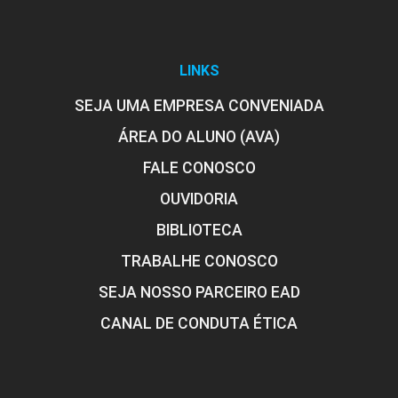
LINKS
SEJA UMA EMPRESA CONVENIADA
ÁREA DO ALUNO (AVA)
FALE CONOSCO
OUVIDORIA
BIBLIOTECA
TRABALHE CONOSCO
SEJA NOSSO PARCEIRO EAD
CANAL DE CONDUTA ÉTICA