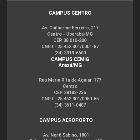
CAMPUS CENTRO
Av. Guilherme Ferreira, 217
Centro - Uberaba/MG
CEP. 38.010-200
CNPJ - 25.452.301/0001-87
(34) 3319-6600
CAMPUS CEMIG
Araxá/MG
Rua Maria Rita de Aguiar, 177
Centro
CEP. 38183-236
CNPJ - 25.452.301/0050-65
(34) 3611-0407
CAMPUS AEROPORTO
Av. Nenê Sabino, 1801