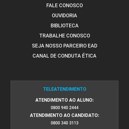
FALE CONOSCO
OUVIDORIA
BIBLIOTECA
TRABALHE CONOSCO
SEJA NOSSO PARCEIRO EAD
CANAL DE CONDUTA ÉTICA
TELEATENDIMENTO
ATENDIMENTO AO ALUNO:
0800 940 2444
ATENDIMENTO AO CANDIDATO:
0800 340 3113