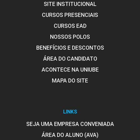
SITE INSTITUCIONAL
CURSOS PRESENCIAIS
CURSOS EAD
NOSSOS POLOS
BENEFÍCIOS E DESCONTOS
ÁREA DO CANDIDATO
ACONTECE NA UNIUBE
MAPA DO SITE
LINKS
SEJA UMA EMPRESA CONVENIADA
ÁREA DO ALUNO (AVA)