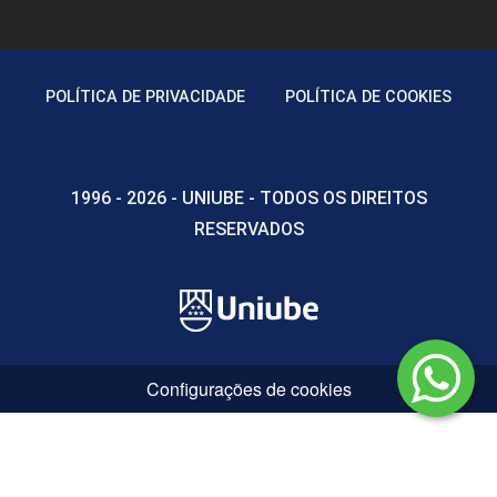
POLÍTICA DE PRIVACIDADE
POLÍTICA DE COOKIES
1996 - 2026 - UNIUBE - TODOS OS DIREITOS
RESERVADOS
Configurações de cookies