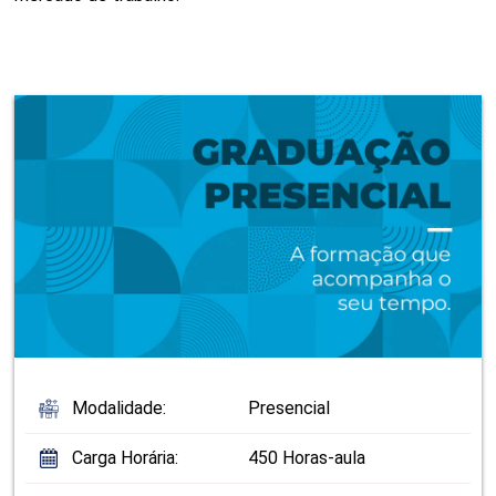
Modalidade:
Presencial
Carga Horária:
450 Horas-aula