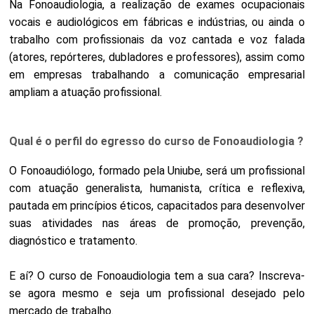
Na Fonoaudiologia, a realização de exames ocupacionais
vocais e audiológicos em fábricas e indústrias, ou ainda o
trabalho com profissionais da voz cantada e voz falada
(atores, repórteres, dubladores e professores), assim como
em empresas trabalhando a comunicação empresarial
ampliam a atuação profissional.
Qual é o perfil do egresso do curso de Fonoaudiologia ?
O Fonoaudiólogo, formado pela Uniube, será um profissional
com atuação generalista, humanista, crítica e reflexiva,
pautada em princípios éticos, capacitados para desenvolver
suas atividades nas áreas de promoção, prevenção,
diagnóstico e tratamento.
E aí? O curso de Fonoaudiologia tem a sua cara? Inscreva-
se agora mesmo e seja um profissional desejado pelo
mercado de trabalho.