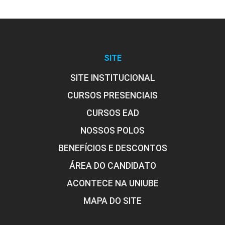
SITE
SITE INSTITUCIONAL
CURSOS PRESENCIAIS
CURSOS EAD
NOSSOS POLOS
BENEFÍCIOS E DESCONTOS
ÁREA DO CANDIDATO
ACONTECE NA UNIUBE
MAPA DO SITE