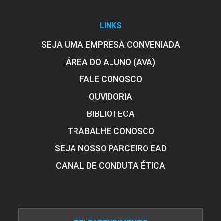
LINKS
SEJA UMA EMPRESA CONVENIADA
ÁREA DO ALUNO (AVA)
FALE CONOSCO
OUVIDORIA
BIBLIOTECA
TRABALHE CONOSCO
SEJA NOSSO PARCEIRO EAD
CANAL DE CONDUTA ÉTICA