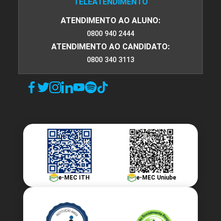
TELEATENDIMENTO
ATENDIMENTO AO ALUNO:
0800 940 2444
ATENDIMENTO AO CANDIDATO:
0800 340 3113
e-MEC ITH
e-MEC Uniube