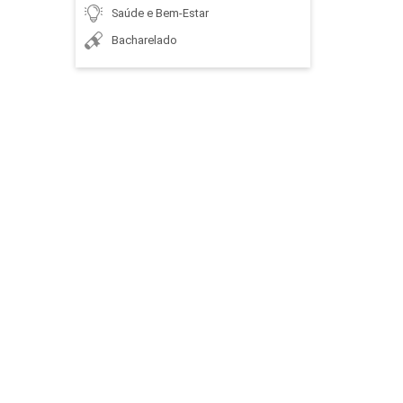
Saúde e Bem-Estar
Bacharelado