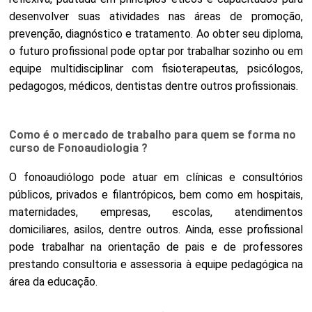
desenvolver suas atividades nas áreas de promoção,
prevenção, diagnóstico e tratamento. Ao obter seu diploma,
o futuro profissional pode optar por trabalhar sozinho ou em
equipe multidisciplinar com fisioterapeutas, psicólogos,
pedagogos, médicos, dentistas dentre outros profissionais.
Como é o mercado de trabalho para quem se forma no
curso de Fonoaudiologia ?
O fonoaudiólogo pode atuar em clínicas e consultórios
públicos, privados e filantrópicos, bem como em hospitais,
maternidades, empresas, escolas, atendimentos
domiciliares, asilos, dentre outros. Ainda, esse profissional
pode trabalhar na orientação de pais e de professores
prestando consultoria e assessoria à equipe pedagógica na
área da educação.