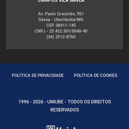
CAMPUS VILA GÁVEA
Av. Paulo Gracindo, 951
Gávea - Uberlândia/MG
CEP. 38411-145
CNPJ - 25.452.301/0048-40
(34) 2512-8760
POLÍTICA DE PRIVACIDADE
POLÍTICA DE COOKIES
1996 - 2026 - UNIUBE - TODOS OS DIREITOS
RESERVADOS