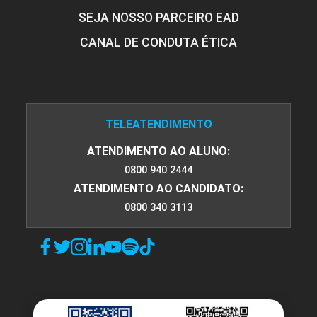
SEJA NOSSO PARCEIRO EAD
CANAL DE CONDUTA ÉTICA
TELEATENDIMENTO
ATENDIMENTO AO ALUNO:
0800 940 2444
ATENDIMENTO AO CANDIDATO:
0800 340 3113