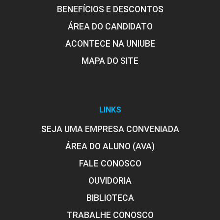
BENEFÍCIOS E DESCONTOS
ÁREA DO CANDIDATO
ACONTECE NA UNIUBE
MAPA DO SITE
LINKS
SEJA UMA EMPRESA CONVENIADA
ÁREA DO ALUNO (AVA)
FALE CONOSCO
OUVIDORIA
BIBLIOTECA
TRABALHE CONOSCO