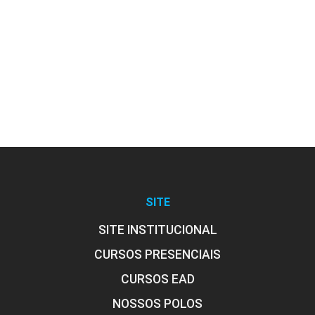
SITE
SITE INSTITUCIONAL
CURSOS PRESENCIAIS
CURSOS EAD
NOSSOS POLOS