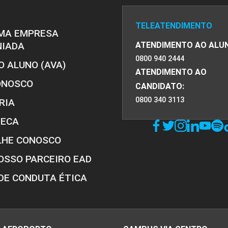
TELEATENDIMENTO
MA EMPRESA
NIADA
ATENDIMENTO AO ALU
0800 940 2444
O ALUNO (AVA)
ATENDIMENTO AO
ONOSCO
CANDIDATO:
0800 340 3113
RIA
TECA
LHE CONOSCO
OSSO PARCEIRO EAD
DE CONDUTA ÉTICA