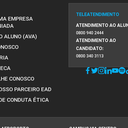
TELEATENDIMENTO
MA EMPRESA
NIADA
ATENDIMENTO AO ALU
0800 940 2444
O ALUNO (AVA)
ATENDIMENTO AO
ONOSCO
CANDIDATO:
0800 340 3113
RIA
TECA
LHE CONOSCO
OSSO PARCEIRO EAD
DE CONDUTA ÉTICA