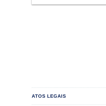
ATOS LEGAIS