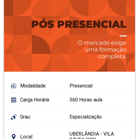
Modalidade:
Presencial
Carga Horária:
360 Horas-aula
Grau:
Especialização
UBERLÂNDIA - VILA
Local: