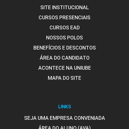
SITE INSTITUCIONAL
CURSOS PRESENCIAIS
CURSOS EAD
NOSSOS POLOS
BENEFÍCIOS E DESCONTOS
ÁREA DO CANDIDATO
ACONTECE NA UNIUBE
MAPA DO SITE
LINKS
SEJA UMA EMPRESA CONVENIADA
ÁREA DO ALUNO (AVA)