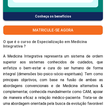
Conheça os benefícios
MATRICULE-SE AGORA
O que é o curso de Especialização em Medicina
Integrativa ?
A Medicina Integrativa representa um sistema de ordem
superior aos sistemas conhecidos de cuidados, que
enfatiza o bem-estar e cura do ser humano de forma
integral (dimensões bio-psico-sócio-espirituais). Tem como
principais objetivos, com base na fusão de ambas as
abordagens convencionais e de Medicina alternativa &
complementar, conhecida mundialmente como CAM, apoiar
de maneira eficaz a relação médico-paciente. Trata-se de
uma abordagem orientada pela busca da evolução favorável