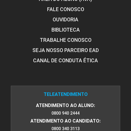
FALE CONOSCO
OUVIDORIA
BIBLIOTECA
TRABALHE CONOSCO
SEJA NOSSO PARCEIRO EAD
CANAL DE CONDUTA ÉTICA
TELEATENDIMENTO
ATENDIMENTO AO ALUNO:
0800 940 2444
ATENDIMENTO AO CANDIDATO:
0800 340 3113