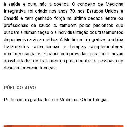
à saúde e cura, não à doença. O conceito de Medicina
Integrativa foi criado nos anos 70, nos Estados Unidos e
Canadá e tem ganhado força na última década, entre os
profissionais da saúde e, também pelos pacientes que
buscam a humanização e a individualização dos tratamentos
disponíveis na área médica. A Medicina Integrativa combina
tratamentos convencionais e terapias complementares
com segurança e eficácia comprovadas para criar novas
possibilidades de tratamentos para doentes e pessoas que
desejam prevenir doenças.
PÚBLICO-ALVO
Profissionais graduados em Medicina e Odontologia.