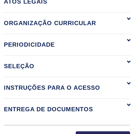
ATOS LEGAIS
ORGANIZAÇÃO CURRICULAR
ORGANIZAÇÃO CURRICULAR
PERIODICIDADE
SELEÇÃO
ABORDAGEM CLÍNICA-DIAGNÓSTICA DA
MEDICINA INTEGRATIVA
INSTRUÇÕES PARA O ACESSO
36
ENTREGA DE DOCUMENTOS