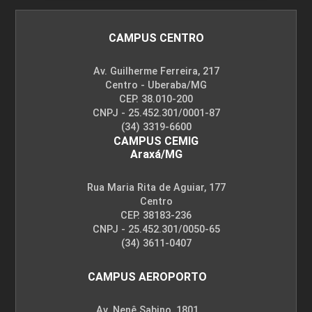
CAMPUS CENTRO
Av. Guilherme Ferreira, 217
Centro - Uberaba/MG
CEP. 38.010-200
CNPJ - 25.452.301/0001-87
(34) 3319-6600
CAMPUS CEMIG
Araxá/MG
Rua Maria Rita de Aguiar, 177
Centro
CEP. 38183-236
CNPJ - 25.452.301/0050-65
(34) 3611-0407
CAMPUS AEROPORTO
Av. Nenê Sabino, 1801