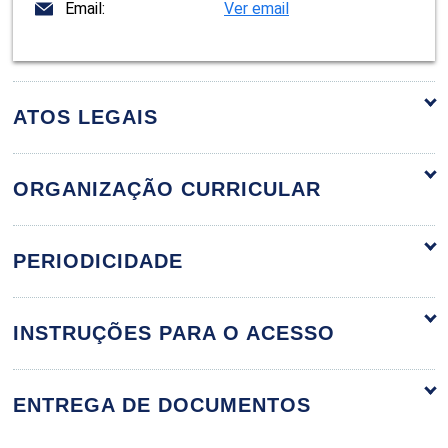
Email:
Ver email
ATOS LEGAIS
ORGANIZAÇÃO CURRICULAR
ORGANIZAÇÃO CURRICULAR
PERIODICIDADE
INSTRUÇÕES PARA O ACESSO
AUTOMAÇÃO INDUSTRIAL
ENTREGA DE DOCUMENTOS
36