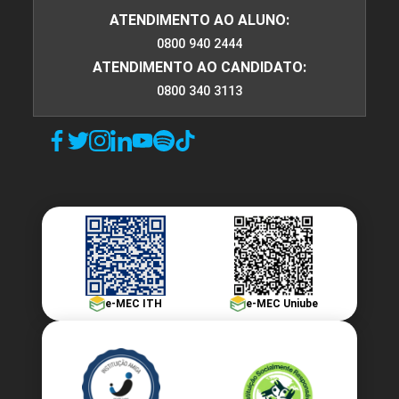
ATENDIMENTO AO ALUNO:
0800 940 2444
ATENDIMENTO AO CANDIDATO:
0800 340 3113
e-MEC ITH
e-MEC Uniube