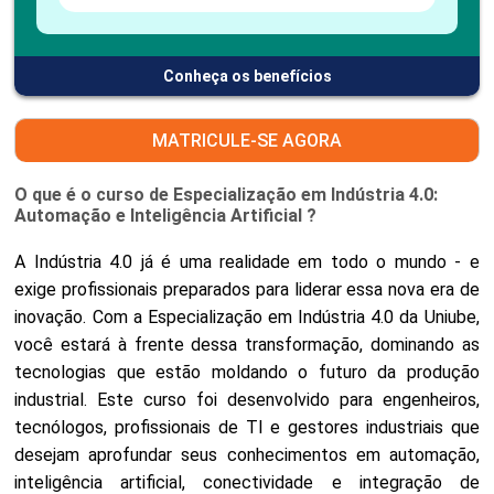
Conheça os benefícios
MATRICULE-SE AGORA
O que é o curso de Especialização em Indústria 4.0:
Automação e Inteligência Artificial ?
A Indústria 4.0 já é uma realidade em todo o mundo - e
exige profissionais preparados para liderar essa nova era de
inovação. Com a Especialização em Indústria 4.0 da Uniube,
você estará à frente dessa transformação, dominando as
tecnologias que estão moldando o futuro da produção
industrial. Este curso foi desenvolvido para engenheiros,
tecnólogos, profissionais de TI e gestores industriais que
desejam aprofundar seus conhecimentos em automação,
inteligência artificial, conectividade e integração de