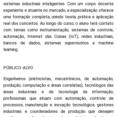
sistemas industriais inteligentes. Com um corpo docente
experiente e atuante no mercado, a especialização oferece
uma formação completa, unindo teoria, prática e aplicação
real dos conceitos. Ao longo do curso, o aluno terá contato
com temas como instrumentação, sistemas de controle,
automação, Internet das Coisas (IoT), redes industriais,
bancos de dados, sistemas supervisórios e machine
learning.
PÚBLICO-ALVO
Engenheiros (eletricistas, mecatrônicos, de automação,
produção, computação e áreas correlatas); tecnólogos das
áreas industriais e de tecnologia da informação;
profissionais que atuam com automação, controle de
processos, manutenção e inovação tecnológica; gestores
industriais e coordenadores de produção que desejam