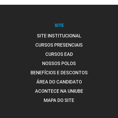
SISTEMAS SUPERVISÓRIOS
SITE
36
SITE INSTITUCIONAL
CURSOS PRESENCIAIS
CURSOS EAD
NOSSOS POLOS
BENEFÍCIOS E DESCONTOS
ÁREA DO CANDIDATO
ACONTECE NA UNIUBE
MAPA DO SITE