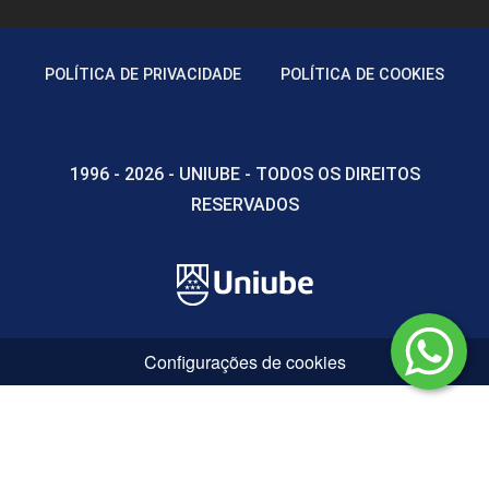
POLÍTICA DE PRIVACIDADE
POLÍTICA DE COOKIES
1996 - 2026 - UNIUBE - TODOS OS DIREITOS
RESERVADOS
Configurações de cookies