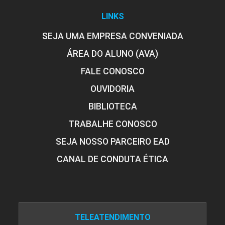
LINKS
SEJA UMA EMPRESA CONVENIADA
ÁREA DO ALUNO (AVA)
FALE CONOSCO
OUVIDORIA
BIBLIOTECA
TRABALHE CONOSCO
SEJA NOSSO PARCEIRO EAD
CANAL DE CONDUTA ÉTICA
TELEATENDIMENTO