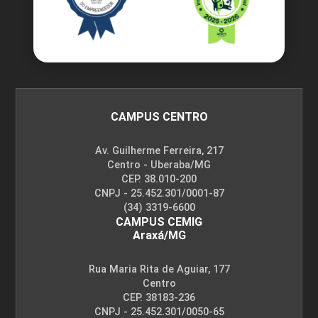
CAMPUS CENTRO
Av. Guilherme Ferreira, 217
Centro - Uberaba/MG
CEP. 38.010-200
CNPJ - 25.452.301/0001-87
(34) 3319-6600
CAMPUS CEMIG
Araxá/MG
Rua Maria Rita de Aguiar, 177
Centro
CEP. 38183-236
CNPJ - 25.452.301/0050-65