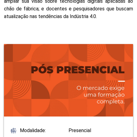
ampliar sua visão sobre tecnologias digitais aplicadas ao
chão de fábrica; e docentes e pesquisadores que buscam
atualização nas tendências da Indústria 4.0.
Modalidade:
Presencial