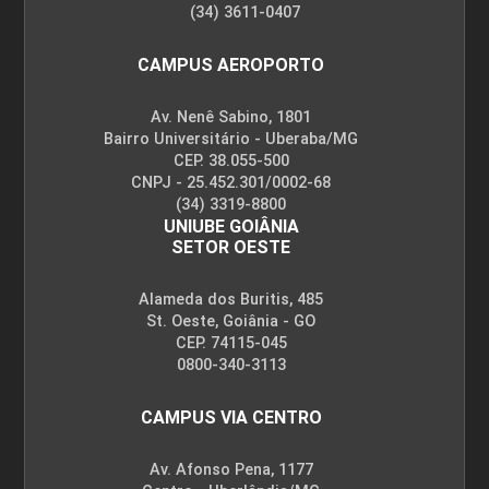
(34) 3611-0407
CAMPUS AEROPORTO
Av. Nenê Sabino, 1801
Bairro Universitário - Uberaba/MG
CEP. 38.055-500
CNPJ - 25.452.301/0002-68
(34) 3319-8800
UNIUBE GOIÂNIA
SETOR OESTE
Alameda dos Buritis, 485
St. Oeste, Goiânia - GO
CEP. 74115-045
0800-340-3113
CAMPUS VIA CENTRO
Av. Afonso Pena, 1177