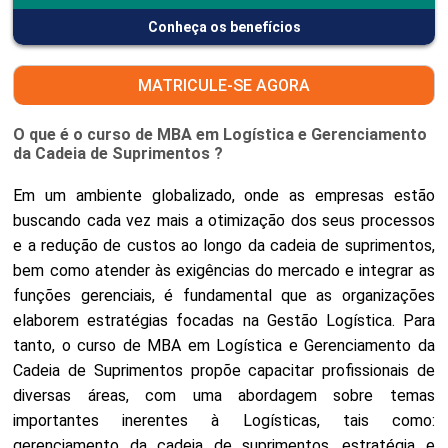
Conheça os benefícios
MATRICULE-SE AGORA
O que é o curso de MBA em Logística e Gerenciamento
da Cadeia de Suprimentos ?
Em um ambiente globalizado, onde as empresas estão
buscando cada vez mais a otimização dos seus processos
e a redução de custos ao longo da cadeia de suprimentos,
bem como atender às exigências do mercado e integrar as
funções gerenciais, é fundamental que as organizações
elaborem estratégias focadas na Gestão Logística. Para
tanto, o curso de MBA em Logística e Gerenciamento da
Cadeia de Suprimentos propõe capacitar profissionais de
diversas áreas, com uma abordagem sobre temas
importantes inerentes à Logísticas, tais como:
gerenciamento da cadeia de suprimentos, estratégia e