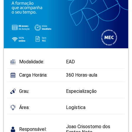
Modalidade:
EAD
Carga Horária:
360 Horas-aula
Grau:
Especialização
Área:
Logística
Joao Crisostomo dos
Responsável: