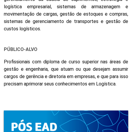
logística empresarial, sistemas de armazenagem e
movimentação de cargas, gestão de estoques e compras,
sistemas de gerenciamento de transportes e gestão de
custos logísticos.
PÚBLICO-ALVO
Profissionais com diploma de curso superior nas áreas de
gestão e engenharia, que atuam ou que desejam assumir
cargos de gerência e diretoria em empresas, e que para isso
precisam aprimorar seus conhecimentos em Logística.