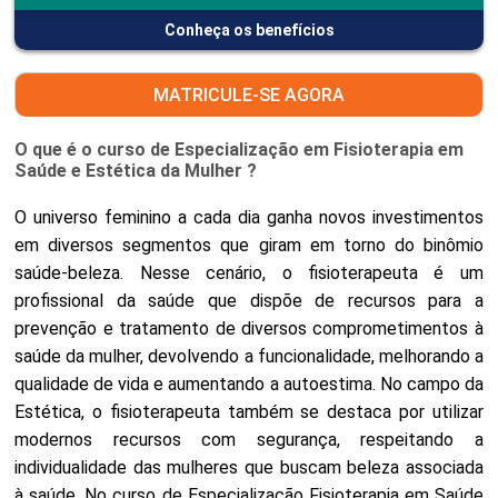
Conheça os benefícios
MATRICULE-SE AGORA
O que é o curso de Especialização em Fisioterapia em
Saúde e Estética da Mulher ?
O universo feminino a cada dia ganha novos investimentos
em diversos segmentos que giram em torno do binômio
saúde-beleza. Nesse cenário, o fisioterapeuta é um
profissional da saúde que dispõe de recursos para a
prevenção e tratamento de diversos comprometimentos à
saúde da mulher, devolvendo a funcionalidade, melhorando a
qualidade de vida e aumentando a autoestima. No campo da
Estética, o fisioterapeuta também se destaca por utilizar
modernos recursos com segurança, respeitando a
individualidade das mulheres que buscam beleza associada
à saúde. No curso de Especialização Fisioterapia em Saúde