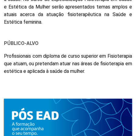
e Estética da Mulher serão apresentados temas amplos e
atuais acerca da atuação fisioterapêutica na Saúde e
Estética feminina.
PÚBLICO-ALVO
Profissionais com diploma de curso superior em Fisioterapia
que atuam, ou pretendam atuar nas áreas de fisioterapia em
estética e aplicada à saúde da mulher.