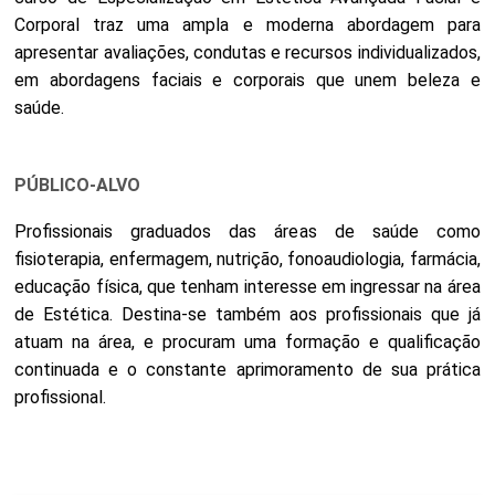
Corporal traz uma ampla e moderna abordagem para
apresentar avaliações, condutas e recursos individualizados,
em abordagens faciais e corporais que unem beleza e
saúde.
PÚBLICO-ALVO
Profissionais graduados das áreas de saúde como
fisioterapia, enfermagem, nutrição, fonoaudiologia, farmácia,
educação física, que tenham interesse em ingressar na área
de Estética. Destina-se também aos profissionais que já
atuam na área, e procuram uma formação e qualificação
continuada e o constante aprimoramento de sua prática
profissional.