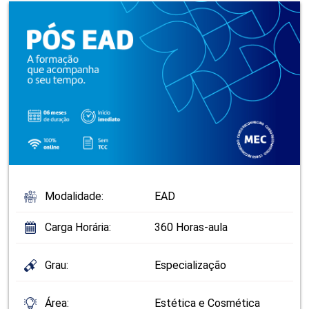
Modalidade:
EAD
Carga Horária:
360 Horas-aula
Grau:
Especialização
Área:
Estética e Cosmética