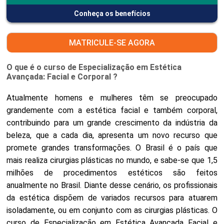
Conheça os benefícios
MATRICULE-SE AGORA
O que é o curso de Especialização em Estética
Avançada: Facial e Corporal ?
Atualmente homens e mulheres têm se preocupado
grandemente com a estética facial e também corporal,
contribuindo para um grande crescimento da indústria da
beleza, que a cada dia, apresenta um novo recurso que
promete grandes transformações. O Brasil é o país que
mais realiza cirurgias plásticas no mundo, e sabe-se que 1,5
milhões de procedimentos estéticos são feitos
anualmente no Brasil. Diante desse cenário, os profissionais
da estética dispõem de variados recursos para atuarem
isoladamente, ou em conjunto com as cirurgias plásticas. O
curso de Especialização em Estética Avançada Facial e