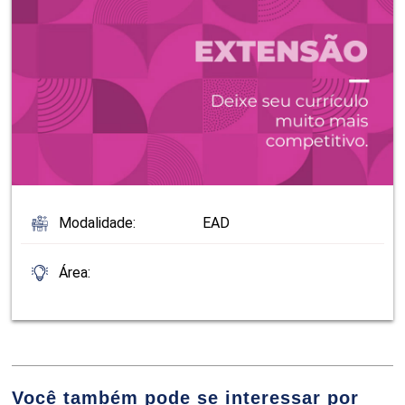
Modalidade:
EAD
Área:
Você também pode se interessar por