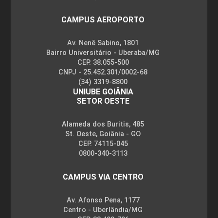
CAMPUS AEROPORTO
Av. Nenê Sabino, 1801
Bairro Universitário - Uberaba/MG
CEP. 38.055-500
CNPJ - 25.452.301/0002-68
(34) 3319-8800
UNIUBE GOIÂNIA
SETOR OESTE
Alameda dos Buritis, 485
St. Oeste, Goiânia - GO
CEP. 74115-045
0800-340-3113
CAMPUS VIA CENTRO
Av. Afonso Pena, 1177
Centro - Uberlândia/MG