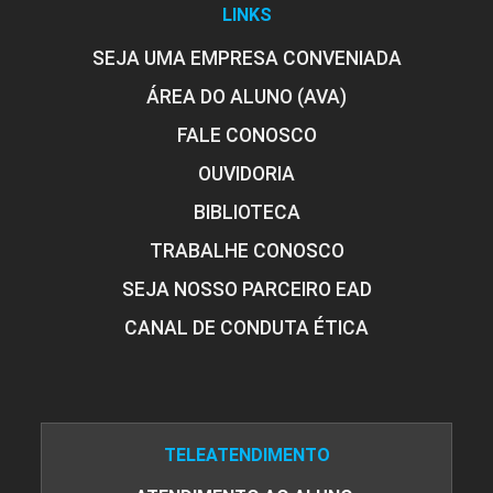
LINKS
SEJA UMA EMPRESA CONVENIADA
ÁREA DO ALUNO (AVA)
FALE CONOSCO
OUVIDORIA
BIBLIOTECA
TRABALHE CONOSCO
SEJA NOSSO PARCEIRO EAD
CANAL DE CONDUTA ÉTICA
TELEATENDIMENTO