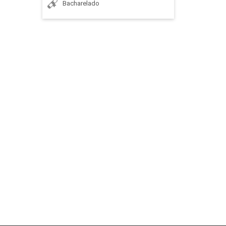
Bacharelado