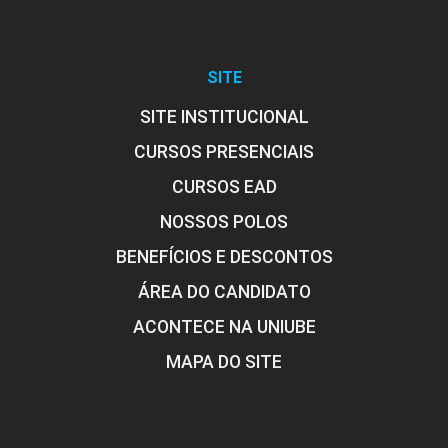
SITE
SITE INSTITUCIONAL
CURSOS PRESENCIAIS
CURSOS EAD
NOSSOS POLOS
BENEFÍCIOS E DESCONTOS
ÁREA DO CANDIDATO
ACONTECE NA UNIUBE
MAPA DO SITE