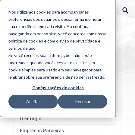
Nós utilizamos cookies para acompanhar as
preferências dos usuários e dessa forma melhorar
sua experiência em cada visita. Ao continuar
navegando em nosso site, você concorda com nossa
política de cookies
e com o aviso de
privacidade e
termos de uso
.
Se você recusar, suas informações não serão
rastreadas quando você acessar este site. Um
cookie simples será usado em seu navegador para
lembrar sobre sua preferência de não ser rastreado.
Home
>
PROEST
>
Empresas Parceiras
Configurações de cookies
Aceitar
Recusar
O estágio
Empresas Parceiras