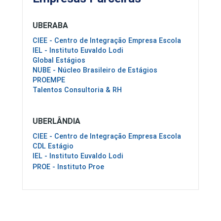
UBERABA
CIEE - Centro de Integração Empresa Escola
IEL - Instituto Euvaldo Lodi
Global Estágios
NUBE - Núcleo Brasileiro de Estágios
PROEMPE
Talentos Consultoria & RH
UBERLÂNDIA
CIEE - Centro de Integração Empresa Escola
CDL Estágio
IEL - Instituto Euvaldo Lodi
PROE - Instituto Proe