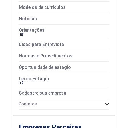
Modelos de currículos
Notícias
Orientações
Dicas para Entrevista
Normas e Procedimentos
Oportunidade de estágio
Lei do Estágio
Cadastre sua empresa
Contatos
Empresas Parceiras