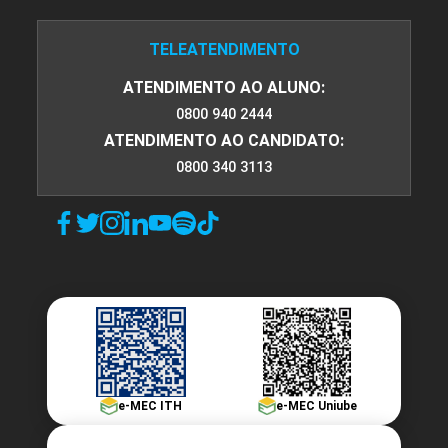
TELEATENDIMENTO
ATENDIMENTO AO ALUNO:
0800 940 2444
ATENDIMENTO AO CANDIDATO:
0800 340 3113
e-MEC ITH
e-MEC Uniube