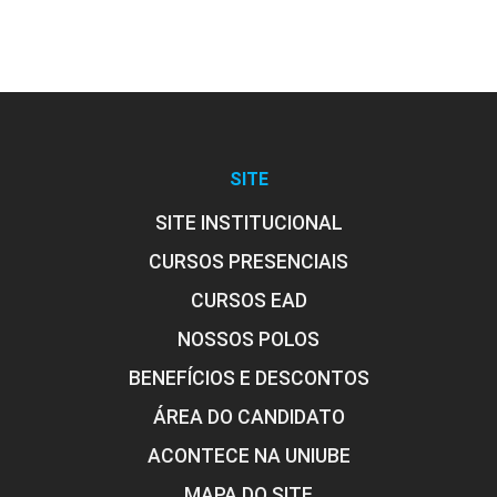
SITE
SITE INSTITUCIONAL
CURSOS PRESENCIAIS
CURSOS EAD
NOSSOS POLOS
BENEFÍCIOS E DESCONTOS
ÁREA DO CANDIDATO
ACONTECE NA UNIUBE
MAPA DO SITE