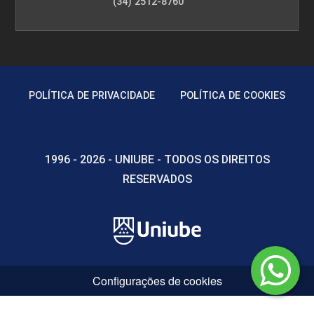
(34) 2512-8760
POLÍTICA DE PRIVACIDADE
POLÍTICA DE COOKIES
1996 - 2026 - UNIUBE - TODOS OS DIREITOS
RESERVADOS
Configurações de cookies