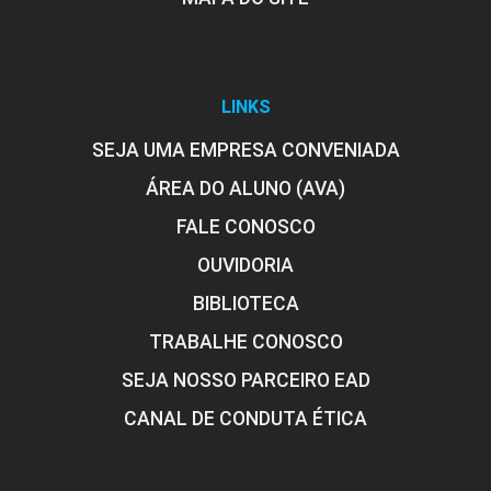
LINKS
SEJA UMA EMPRESA CONVENIADA
ÁREA DO ALUNO (AVA)
FALE CONOSCO
OUVIDORIA
BIBLIOTECA
TRABALHE CONOSCO
SEJA NOSSO PARCEIRO EAD
CANAL DE CONDUTA ÉTICA