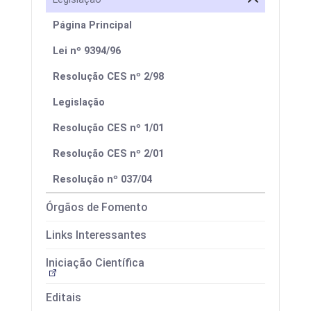
Página Principal
Lei nº 9394/96
Resolução CES nº 2/98
Legislação
Resolução CES nº 1/01
Resolução CES nº 2/01
Resolução nº 037/04
Órgãos de Fomento
Links Interessantes
Iniciação Científica
Editais