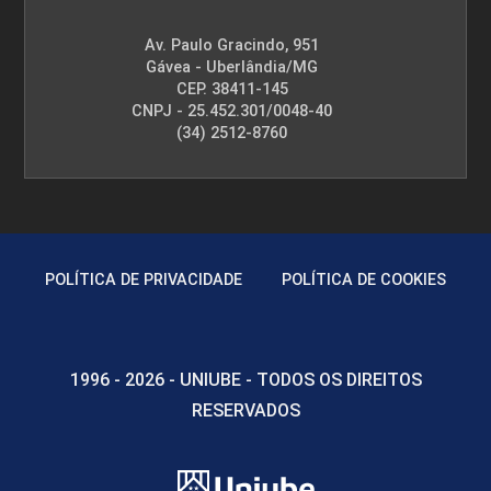
Av. Paulo Gracindo, 951
Gávea - Uberlândia/MG
CEP. 38411-145
CNPJ - 25.452.301/0048-40
(34) 2512-8760
POLÍTICA DE PRIVACIDADE
POLÍTICA DE COOKIES
1996 - 2026 - UNIUBE - TODOS OS DIREITOS
RESERVADOS