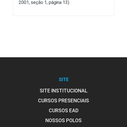
2001, seção 1, página 13).
SITE
SITE INSTITUCIONAL
CURSOS PRESENCIAIS
CURSOS EAD
NOSSOS POLOS