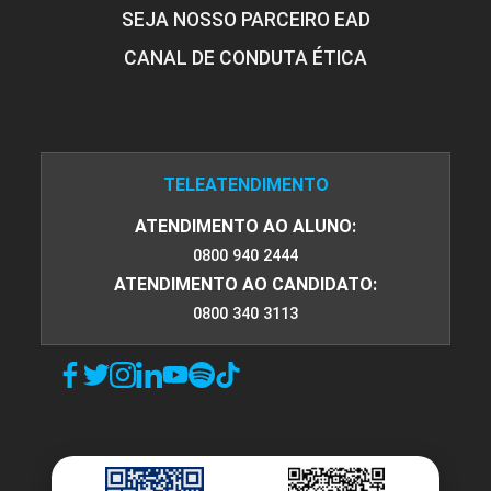
SEJA NOSSO PARCEIRO EAD
CANAL DE CONDUTA ÉTICA
TELEATENDIMENTO
ATENDIMENTO AO ALUNO:
0800 940 2444
ATENDIMENTO AO CANDIDATO:
0800 340 3113