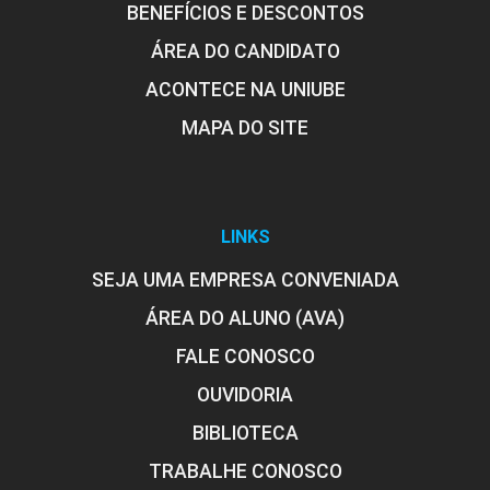
BENEFÍCIOS E DESCONTOS
ÁREA DO CANDIDATO
ACONTECE NA UNIUBE
MAPA DO SITE
LINKS
SEJA UMA EMPRESA CONVENIADA
ÁREA DO ALUNO (AVA)
FALE CONOSCO
OUVIDORIA
BIBLIOTECA
TRABALHE CONOSCO