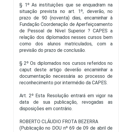
§ 1º As instituições que se enquadram na
situação prevista no art. 1º, deverão, no
prazo de 90 (noventa) dias, encaminhar à
Fundação Coordenação de Aperfeiçoamento
de Pessoal de Nível Superior ? CAPES a
relação dos diplomados nesses cursos bem
como dos alunos matriculados, com a
previsão do prazo de conclusão.
§ 2º Os diplomados nos cursos referidos no
caput deste artigo deverão encaminhar a
documentação necessária ao processo de
reconhecimento por intermédio da CAPES.
Art. 2º Esta Resolução entrará em vigor na
data de sua publicação, revogadas as
disposições em contrário.
ROBERTO CLÁUDIO FROTA BEZERRA
(Publicação no DOU nº 69 de 09 de abril de