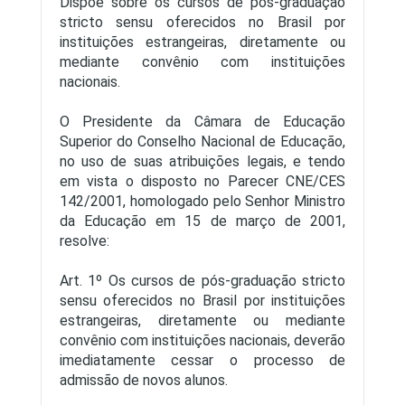
Dispõe sobre os cursos de pós-graduação
stricto sensu oferecidos no Brasil por
instituições estrangeiras, diretamente ou
mediante convênio com instituições
nacionais.
O Presidente da Câmara de Educação
Superior do Conselho Nacional de Educação,
no uso de suas atribuições legais, e tendo
em vista o disposto no Parecer CNE/CES
142/2001, homologado pelo Senhor Ministro
da Educação em 15 de março de 2001,
resolve:
Art. 1º Os cursos de pós-graduação stricto
sensu oferecidos no Brasil por instituições
estrangeiras, diretamente ou mediante
convênio com instituições nacionais, deverão
imediatamente cessar o processo de
admissão de novos alunos.