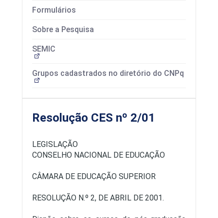
Formulários
Sobre a Pesquisa
SEMIC
Grupos cadastrados no diretório do CNPq
Resolução CES nº 2/01
LEGISLAÇÃO
CONSELHO NACIONAL DE EDUCAÇÃO
CÂMARA DE EDUCAÇÃO SUPERIOR
RESOLUÇÃO N.º 2, DE ABRIL DE 2001.