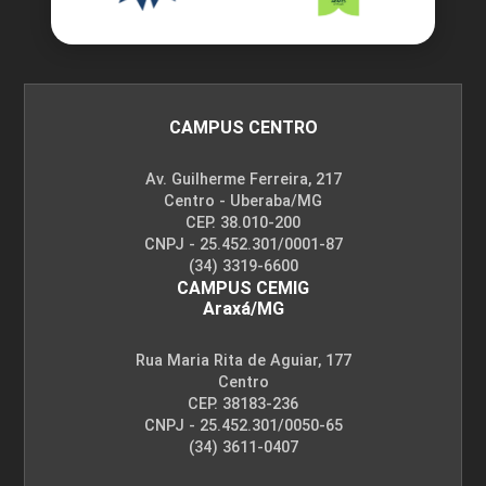
CAMPUS CENTRO
Av. Guilherme Ferreira, 217
Centro - Uberaba/MG
CEP. 38.010-200
CNPJ - 25.452.301/0001-87
(34) 3319-6600
CAMPUS CEMIG
Araxá/MG
Rua Maria Rita de Aguiar, 177
Centro
CEP. 38183-236
CNPJ - 25.452.301/0050-65
(34) 3611-0407