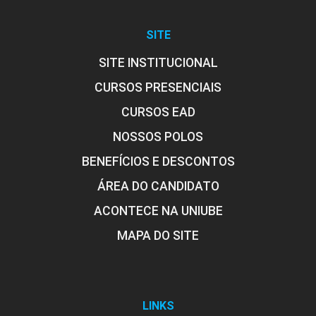
SITE
SITE INSTITUCIONAL
CURSOS PRESENCIAIS
CURSOS EAD
NOSSOS POLOS
BENEFÍCIOS E DESCONTOS
ÁREA DO CANDIDATO
ACONTECE NA UNIUBE
MAPA DO SITE
LINKS