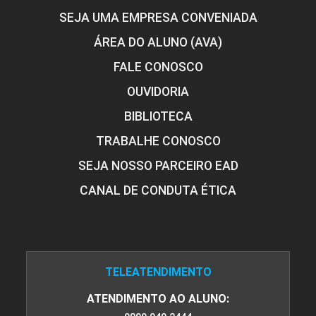
SEJA UMA EMPRESA CONVENIADA
ÁREA DO ALUNO (AVA)
FALE CONOSCO
OUVIDORIA
BIBLIOTECA
TRABALHE CONOSCO
SEJA NOSSO PARCEIRO EAD
CANAL DE CONDUTA ÉTICA
TELEATENDIMENTO
ATENDIMENTO AO ALUNO: