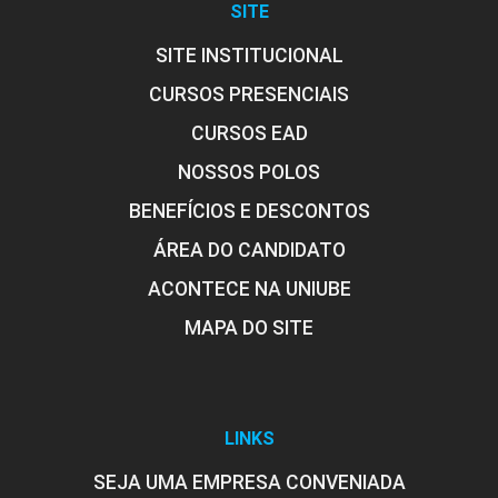
SITE
SITE INSTITUCIONAL
CURSOS PRESENCIAIS
CURSOS EAD
NOSSOS POLOS
BENEFÍCIOS E DESCONTOS
ÁREA DO CANDIDATO
ACONTECE NA UNIUBE
MAPA DO SITE
LINKS
SEJA UMA EMPRESA CONVENIADA