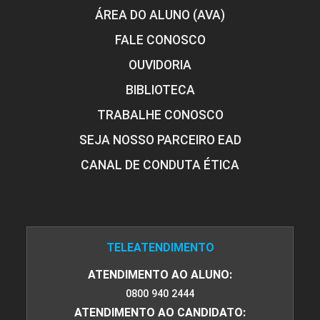
ÁREA DO ALUNO (AVA)
FALE CONOSCO
OUVIDORIA
BIBLIOTECA
TRABALHE CONOSCO
SEJA NOSSO PARCEIRO EAD
CANAL DE CONDUTA ÉTICA
TELEATENDIMENTO
ATENDIMENTO AO ALUNO:
0800 940 2444
ATENDIMENTO AO CANDIDATO: