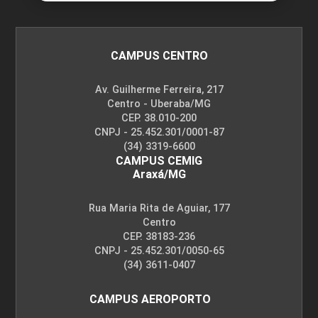
CAMPUS CENTRO
Av. Guilherme Ferreira, 217
Centro - Uberaba/MG
CEP. 38.010-200
CNPJ - 25.452.301/0001-87
(34) 3319-6600
CAMPUS CEMIG
Araxá/MG
Rua Maria Rita de Aguiar, 177
Centro
CEP. 38183-236
CNPJ - 25.452.301/0050-65
(34) 3611-0407
CAMPUS AEROPORTO