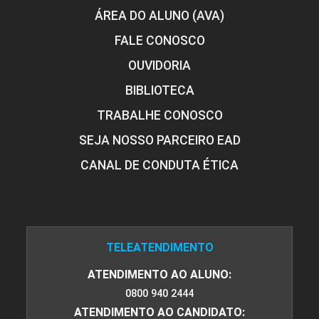
ÁREA DO ALUNO (AVA)
FALE CONOSCO
OUVIDORIA
BIBLIOTECA
TRABALHE CONOSCO
SEJA NOSSO PARCEIRO EAD
CANAL DE CONDUTA ÉTICA
TELEATENDIMENTO
ATENDIMENTO AO ALUNO:
0800 940 2444
ATENDIMENTO AO CANDIDATO: