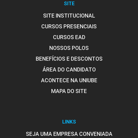
SITE
SITE INSTITUCIONAL
CURSOS PRESENCIAIS
CURSOS EAD
NOSSOS POLOS
BENEFÍCIOS E DESCONTOS
ÁREA DO CANDIDATO
ACONTECE NA UNIUBE
MAPA DO SITE
LINKS
SEJA UMA EMPRESA CONVENIADA