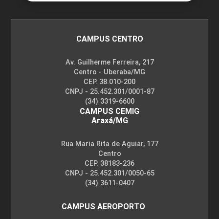
CAMPUS CENTRO
Av. Guilherme Ferreira, 217
Centro - Uberaba/MG
CEP. 38.010-200
CNPJ - 25.452.301/0001-87
(34) 3319-6600
CAMPUS CEMIG
Araxá/MG
Rua Maria Rita de Aguiar, 177
Centro
CEP. 38183-236
CNPJ - 25.452.301/0050-65
(34) 3611-0407
CAMPUS AEROPORTO