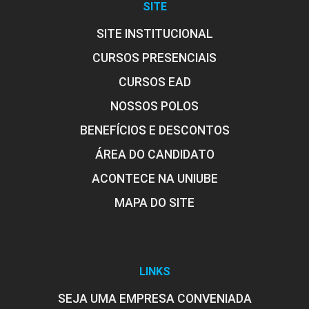
SITE
SITE INSTITUCIONAL
CURSOS PRESENCIAIS
CURSOS EAD
NOSSOS POLOS
BENEFÍCIOS E DESCONTOS
ÁREA DO CANDIDATO
ACONTECE NA UNIUBE
MAPA DO SITE
LINKS
SEJA UMA EMPRESA CONVENIADA