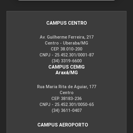
CAMPUS CENTRO
Av. Guilherme Ferreira, 217
Centro - Uberaba/MG
CEP. 38.010-200
CNPJ - 25.452.301/0001-87
(34) 3319-6600
CAMPUS CEMIG
Araxá/MG
Rua Maria Rita de Aguiar, 177
Centro
CEP. 38183-236
CNPJ - 25.452.301/0050-65
(34) 3611-0407
CAMPUS AEROPORTO