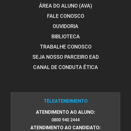
ÁREA DO ALUNO (AVA)
FALE CONOSCO
OUVIDORIA
BIBLIOTECA
TRABALHE CONOSCO
SEJA NOSSO PARCEIRO EAD
CANAL DE CONDUTA ÉTICA
TELEATENDIMENTO
ATENDIMENTO AO ALUNO:
0800 940 2444
ATENDIMENTO AO CANDIDATO: