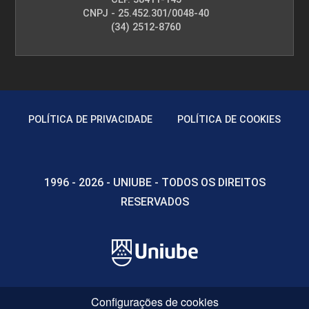
CNPJ - 25.452.301/0048-40
(34) 2512-8760
POLÍTICA DE PRIVACIDADE
POLÍTICA DE COOKIES
1996 - 2026 - UNIUBE - TODOS OS DIREITOS
RESERVADOS
Configurações de cookies