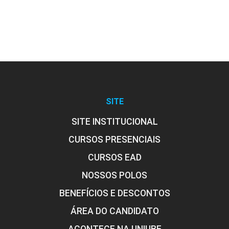
SITE
SITE INSTITUCIONAL
CURSOS PRESENCIAIS
CURSOS EAD
NOSSOS POLOS
BENEFÍCIOS E DESCONTOS
ÁREA DO CANDIDATO