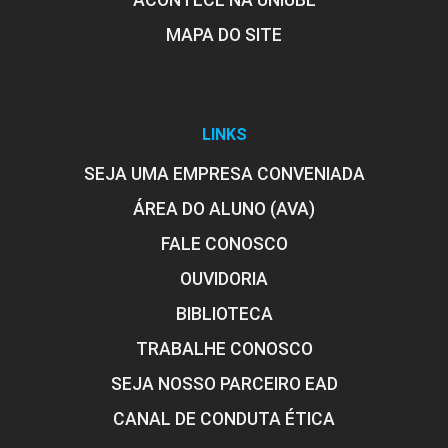
ACONTECE NA UNIUBE
MAPA DO SITE
LINKS
SEJA UMA EMPRESA CONVENIADA
ÁREA DO ALUNO (AVA)
FALE CONOSCO
OUVIDORIA
BIBLIOTECA
TRABALHE CONOSCO
SEJA NOSSO PARCEIRO EAD
CANAL DE CONDUTA ÉTICA