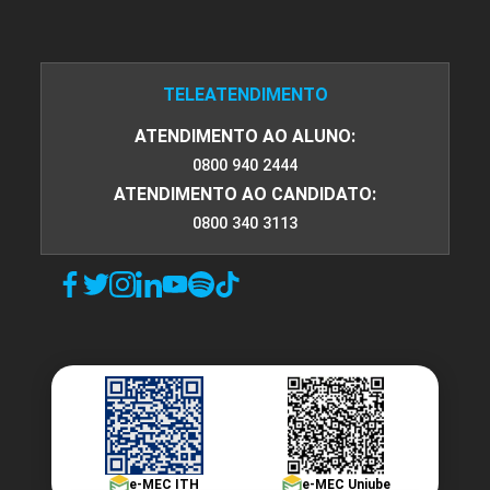
TELEATENDIMENTO
ATENDIMENTO AO ALUNO:
0800 940 2444
ATENDIMENTO AO CANDIDATO:
0800 340 3113
e-MEC ITH
e-MEC Uniube