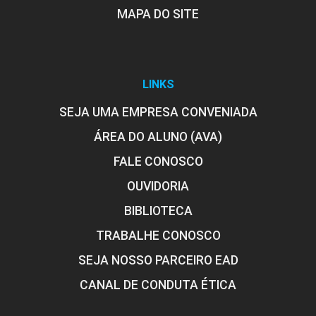
MAPA DO SITE
LINKS
SEJA UMA EMPRESA CONVENIADA
ÁREA DO ALUNO (AVA)
FALE CONOSCO
OUVIDORIA
BIBLIOTECA
TRABALHE CONOSCO
SEJA NOSSO PARCEIRO EAD
CANAL DE CONDUTA ÉTICA