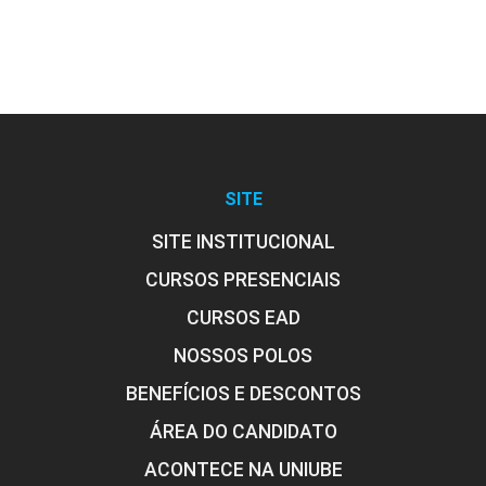
SITE
SITE INSTITUCIONAL
CURSOS PRESENCIAIS
CURSOS EAD
NOSSOS POLOS
BENEFÍCIOS E DESCONTOS
ÁREA DO CANDIDATO
ACONTECE NA UNIUBE