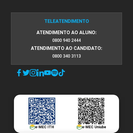
TELEATENDIMENTO
ATENDIMENTO AO ALUNO:
0800 940 2444
ATENDIMENTO AO CANDIDATO:
0800 340 3113
e-MEC ITH
e-MEC Uniube