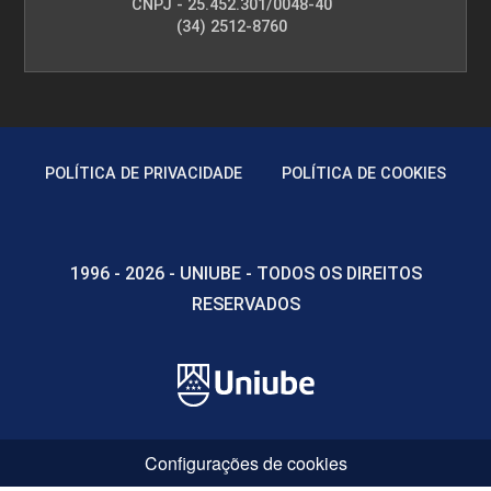
CNPJ - 25.452.301/0048-40
(34) 2512-8760
POLÍTICA DE PRIVACIDADE
POLÍTICA DE COOKIES
1996 - 2026 - UNIUBE - TODOS OS DIREITOS
RESERVADOS
Configurações de cookies